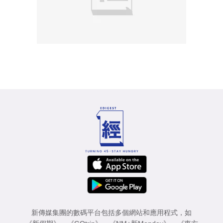
新傳媒集團的數碼平台包括多個網站和應用程式，如