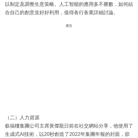
以制定及調整生意策略。人工智能的應用多不勝數，如何結
合自己的創意並好好利用，值得各行各業詳細討論。
廣告
（二）人力資源
叙福樓集團公司主席黃傑龍日前在社交網站分享，他使用了
生成式AI技術，以20秒創造了2022年集團年報的封面，節