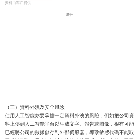
資料由客戶提供
廣告
（三）資料外洩及安全風險
使用人工智能亦要承擔一定資料外洩的風險，例如把公司資
料上傳到人工智能平台以生成文字、報告或圖像，很有可能
已經將公司的數據儲存到外部伺服器，導致敏感代碼不能取