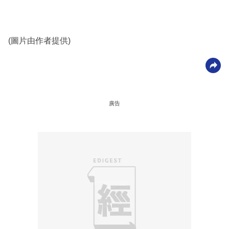
(圖片由作者提供)
廣告