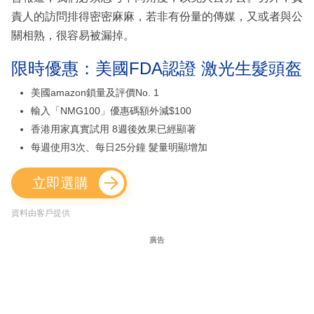
責人的訪問排得密密麻麻，若非有份量的傳媒，又或者與公
關相熟，很容易被漏掉。
限時優惠：美國FDA認證 激光生髮頭盔
美國amazon鎖量及評價No. 1
輸入「NMG100」優惠碼額外減$100
香港用家真實試用 8週後效果已經顯著
每週使用3次、每日25分鐘 髮量明顯增加
立即選購
資料由客戶提供
廣告