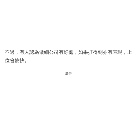
不過，有人認為做細公司有好處，如果捱得到亦有表現，上
位會較快。
廣告