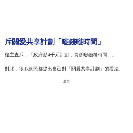
斥關愛共享計劃「嘥錢嘥時間」
樓主直斥，「政府派4千元計劃，真係嘥錢嘥時間」。
對此，很多網民都提出自己對「關愛共享計劃」的看法。
廣告