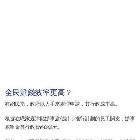
全民派錢效率更高？
有網民指，政府以人手來處理申請，其行政成本高。
根據在職家庭津貼辦事處估計，推行計劃的員工開支﹑辦事
處租金等行政費約3億元。