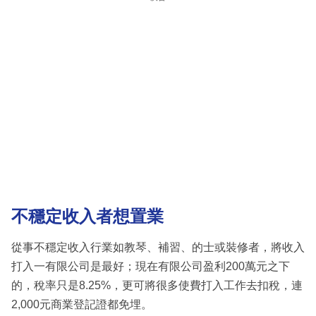
不穩定收入者想置業
從事不穩定收入行業如教琴、補習、的士或裝修者，將收入
打入一有限公司是最好；現在有限公司盈利200萬元之下
的，稅率只是8.25%，更可將很多使費打入工作去扣稅，連
2,000元商業登記證都免埋。