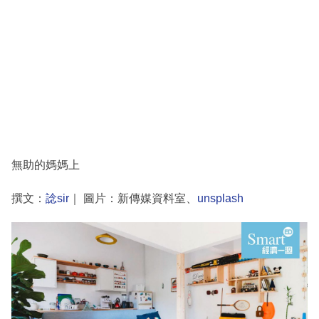
無助的媽媽上
撰文：
諗sir
｜ 圖片：新傳媒資料室、
unsplash