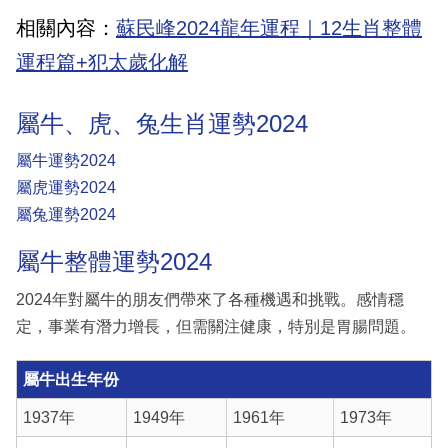
相關內容：
蘇民峰2024龍年運程｜12生肖整體
運程篇+犯太歲化解
屬牛、虎、兔生肖運勢2024
屬牛運勢2024
屬虎運勢2024
屬兔運勢2024
屬牛整體運勢2024
2024年對屬牛的朋友們帶來了各種機遇和挑戰。感情穩
定，事業有潛力增長，但需關注健康，特別是胃腸問題。
屬牛出生年份
1937年
1949年
1961年
1973年