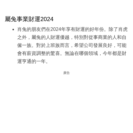
屬兔事業財運2024
肖兔的朋友們在2024年享有財運的好年份。除了肖虎
之外，屬兔的人財運優越，特別對從事商業的人和自
僱一族。對於上班族而言，希望公司發展良好，可能
會有薪資調整的驚喜。無論在哪個領域，今年都是財
運亨通的一年。
廣告