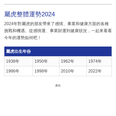
屬虎整體運勢2024
2024年對屬虎的朋友帶來了感情、事業和健康方面的各種
挑戰和機遇。從感情運、事業財運到健康狀況，一起來看看
今年的運勢如何吧！
屬虎出生年份
1938年
1950年
1962年
1974年
1986年
1998年
2010年
2022年
廣告