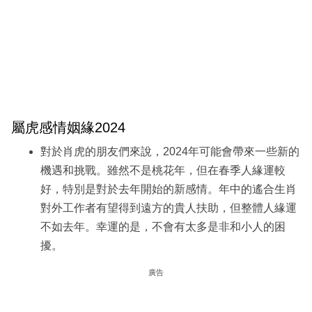
屬虎感情姻緣2024
對於肖虎的朋友們來說，2024年可能會帶來一些新的
機遇和挑戰。雖然不是桃花年，但在春季人緣運較
好，特別是對於去年開始的新感情。年中的遙合生肖
對外工作者有望得到遠方的貴人扶助，但整體人緣運
不如去年。幸運的是，不會有太多是非和小人的困
擾。
廣告