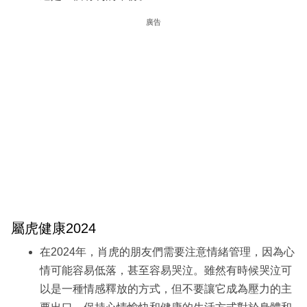
廣告
屬虎健康2024
在2024年，肖虎的朋友們需要注意情緒管理，因為心
情可能容易低落，甚至容易哭泣。雖然有時候哭泣可
以是一種情感釋放的方式，但不要讓它成為壓力的主