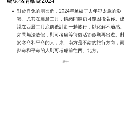
屬兔感情姻緣2024
對於肖兔的朋友們，2024年延續了去年犯太歲的影
響。尤其在農曆二月，情緒問題仍可能困擾著你。建
議在西曆二月底前後計劃一趟旅行，以化解不適感。
如果無法放假，則可考慮等待復活節假期再出遊。對
於寒命和平命的人，東、南方是不錯的旅行方向，而
熱命和平命的人則可考慮前往西、北方。
廣告