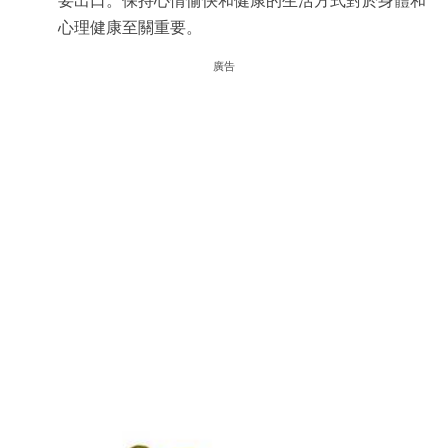
要出口。保持心情愉快和健康的生活方式對於身體和
心理健康至關重要。
廣告