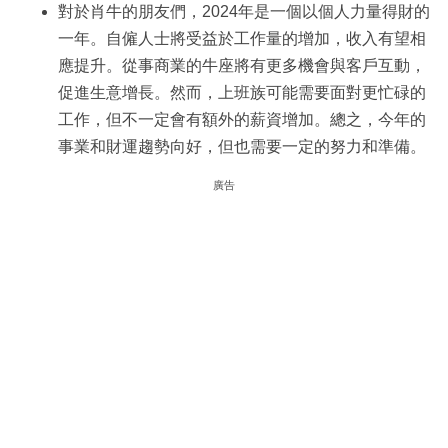
對於肖牛的朋友們，2024年是一個以個人力量得財的
一年。自僱人士將受益於工作量的增加，收入有望相
應提升。從事商業的牛座將有更多機會與客戶互動，
促進生意增長。然而，上班族可能需要面對更忙碌的
工作，但不一定會有額外的薪資增加。總之，今年的
事業和財運趨勢向好，但也需要一定的努力和準備。
廣告