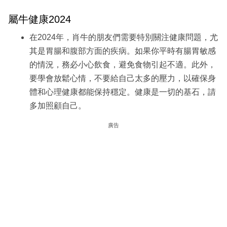
屬牛健康2024
在2024年，肖牛的朋友們需要特別關注健康問題，尤
其是胃腸和腹部方面的疾病。如果你平時有腸胃敏感
的情況，務必小心飲食，避免食物引起不適。此外，
要學會放鬆心情，不要給自己太多的壓力，以確保身
體和心理健康都能保持穩定。健康是一切的基石，請
多加照顧自己。
廣告