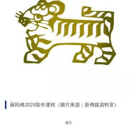
蘇民峰2024龍年運程（圖片來源：新傳媒資料室）
廣告