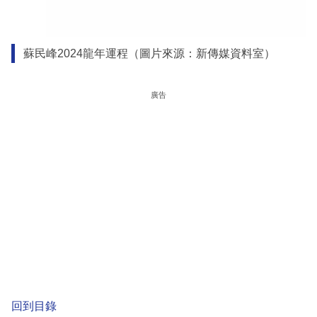
蘇民峰2024龍年運程（圖片來源：新傳媒資料室）
廣告
回到目錄