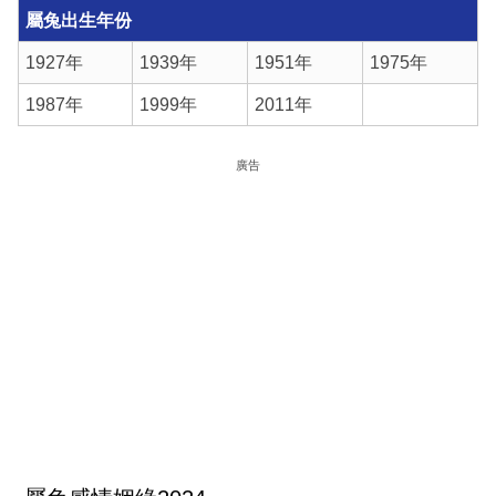
屬兔出生年份
1927年
1939年
1951年
1975年
1987年
1999年
2011年
廣告