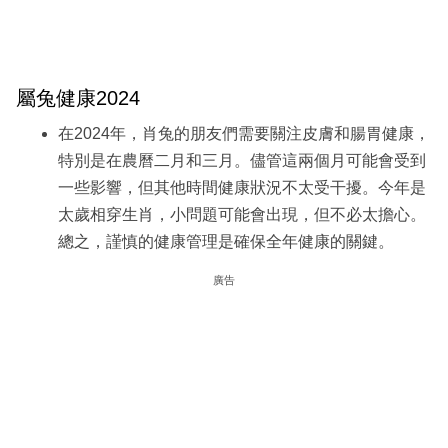
屬兔健康2024
在2024年，肖兔的朋友們需要關注皮膚和腸胃健康，
特別是在農曆二月和三月。儘管這兩個月可能會受到
一些影響，但其他時間健康狀況不太受干擾。今年是
太歲相穿生肖，小問題可能會出現，但不必太擔心。
總之，謹慎的健康管理是確保全年健康的關鍵。
廣告