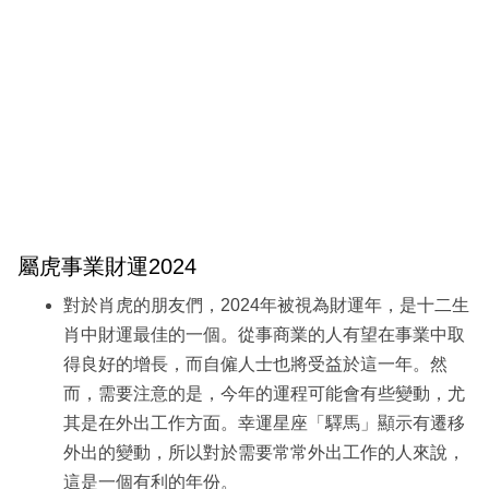
屬虎事業財運2024
對於肖虎的朋友們，2024年被視為財運年，是十二生
肖中財運最佳的一個。從事商業的人有望在事業中取
得良好的增長，而自僱人士也將受益於這一年。然
而，需要注意的是，今年的運程可能會有些變動，尤
其是在外出工作方面。幸運星座「驛馬」顯示有遷移
外出的變動，所以對於需要常常外出工作的人來說，
這是一個有利的年份。