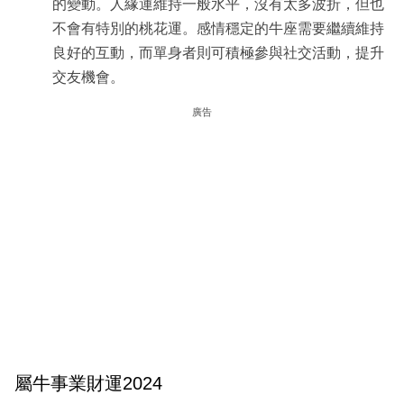
的變動。人緣運維持一般水平，沒有太多波折，但也
不會有特別的桃花運。感情穩定的牛座需要繼續維持
良好的互動，而單身者則可積極參與社交活動，提升
交友機會。
廣告
屬牛事業財運2024