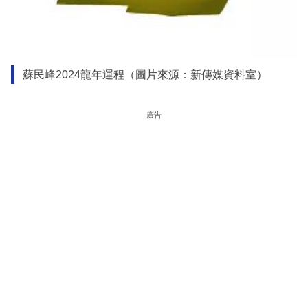
蘇民峰2024龍年運程（圖片來源：新傳媒資料室）
廣告