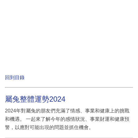
回到目錄
屬兔整體運勢2024
2024年對屬兔的朋友們充滿了情感、事業和健康上的挑戰
和機遇。 一起來了解今年的感情狀況、事業財運和健康預
警，以應對可能出現的問題並抓住機會。