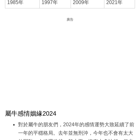
1985年
1997年
2009年
2021年
廣告
屬牛感情姻緣2024
對於屬牛的朋友們，2024年的感情運勢大致延續了前
一年的平穩格局。去年並無刑沖，今年也不會有太大