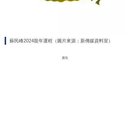
蘇民峰2024龍年運程（圖片來源：新傳媒資料室）
廣告