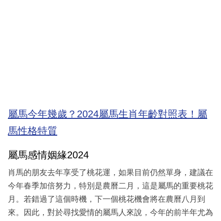
屬馬今年幾歲？2024屬馬生肖年齡對照表！屬
馬性格特質
屬馬感情姻緣2024
肖馬的朋友去年享受了桃花運，如果目前仍然單身，建議在
今年春季加倍努力，特別是農曆二月，這是屬馬的重要桃花
月。若錯過了這個時機，下一個桃花機會將在農曆八月到
來。因此，對於尋找愛情的屬馬人來說，今年的前半年尤為