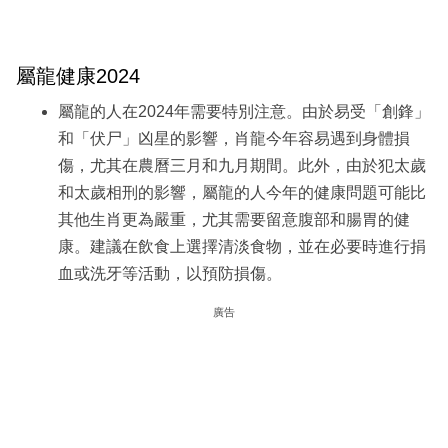
屬龍健康2024
屬龍的人在2024年需要特別注意。由於易受「創鋒」
和「伏尸」凶星的影響，肖龍今年容易遇到身體損
傷，尤其在農曆三月和九月期間。此外，由於犯太歲
和太歲相刑的影響，屬龍的人今年的健康問題可能比
其他生肖更為嚴重，尤其需要留意腹部和腸胃的健
康。建議在飲食上選擇清淡食物，並在必要時進行捐
血或洗牙等活動，以預防損傷。
廣告