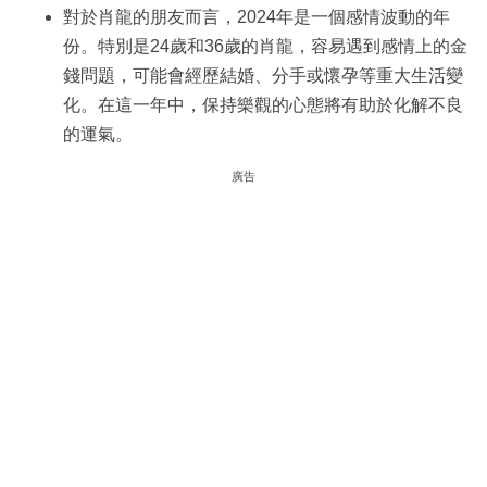
對於肖龍的朋友而言，2024年是一個感情波動的年
份。特別是24歲和36歲的肖龍，容易遇到感情上的金
錢問題，可能會經歷結婚、分手或懷孕等重大生活變
化。在這一年中，保持樂觀的心態將有助於化解不良
的運氣。
廣告