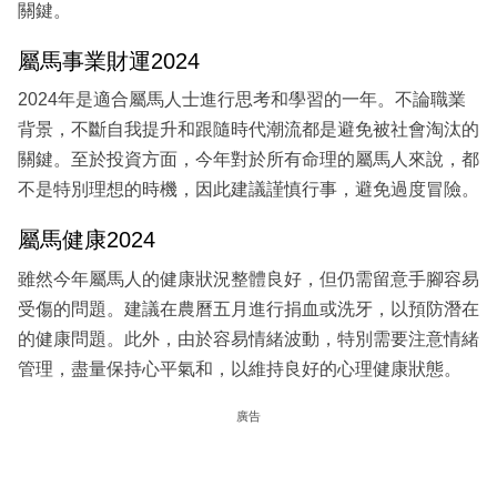
關鍵。
屬馬事業財運2024
2024年是適合屬馬人士進行思考和學習的一年。不論職業
背景，不斷自我提升和跟隨時代潮流都是避免被社會淘汰的
關鍵。至於投資方面，今年對於所有命理的屬馬人來說，都
不是特別理想的時機，因此建議謹慎行事，避免過度冒險。
屬馬健康2024
雖然今年屬馬人的健康狀況整體良好，但仍需留意手腳容易
受傷的問題。建議在農曆五月進行捐血或洗牙，以預防潛在
的健康問題。此外，由於容易情緒波動，特別需要注意情緒
管理，盡量保持心平氣和，以維持良好的心理健康狀態。
廣告