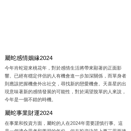
屬蛇感情姻緣2024
今年肖蛇迎來桃花年，對於感情生活將帶來顯著的正面影
響。已經有穩定伴侶的人有機會進一步加深關係，而單身者
則應該把握機會外出社交，尋找新的戀愛機會。天喜星的出
現意味著新的感情發展的可能性，對於渴望脫單的人來說，
今年是一個不錯的時機。
屬蛇事業財運2024
在事業和投資方面，屬蛇的人在2024年需要謹慎行事。這