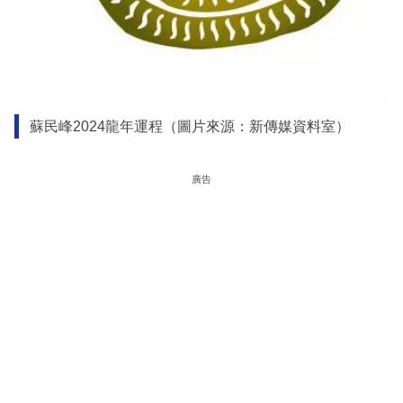
蘇民峰2024龍年運程（圖片來源：新傳媒資料室）
廣告