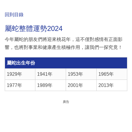
回到目錄
屬蛇整體運勢2024
今年屬蛇的朋友們將迎來桃花年，這不僅對感情有正面影
響，也將對事業和健康產生積極作用，讓我們一探究竟！
屬蛇出生年份
1929年
1941年
1953年
1965年
1977年
1989年
2001年
2013年
廣告