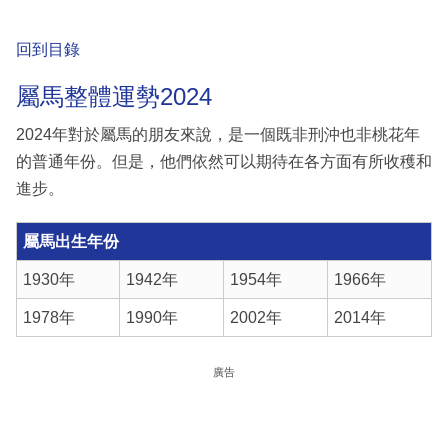
回到目錄
屬馬整體運勢2024
2024年對於屬馬的朋友來說，是一個既非刑沖也非桃花年
的普通年份。但是，他們依然可以期待在各方面有所收穫和
進步。
屬馬出生年份
1930年
1942年
1954年
1966年
1978年
1990年
2002年
2014年
廣告