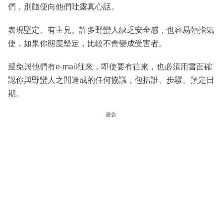
們，別隨便向他們吐露真心話。
表現堅定、有主見。許多野蠻人缺乏安全感，也容易頤指氣
使，如果你態度堅定，比較不會變成受害者。
避免與他們有e-mail往來，即使要有往來，也必須用書面確
認你與野蠻人之間達成的任何協議，包括誰、步驟、預定日
期。
廣告