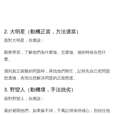
2. 大明星（動機正當，方法適當）
面對大明星，你應該：
觀察學習，了解他們為什麼做、怎麼做、做的時候在想什
麼。
遇到真正困難的問題時，再找他們幫忙，記得先自己把問題
想透徹，表現出想解決問題的正面態度。
3. 野蠻人（動機壞，手法拙劣）
面對野蠻人，你應該：
最好避開他們。如果躲不掉，千萬記得保持戒心，別信任他