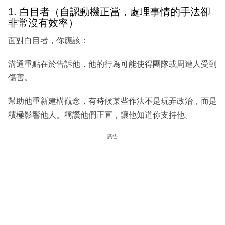
1. 白目者（自認動機正當，處理事情的手法卻
非常沒有效率）
面對白目者，你應該：
溝通重點在於告訴他，他的行為可能使得團隊或周遭人受到
傷害。
幫助他重新建構觀念，有時候某些作法不是玩弄政治，而是
積極影響他人。稱讚他們正直，讓他知道你支持他。
廣告