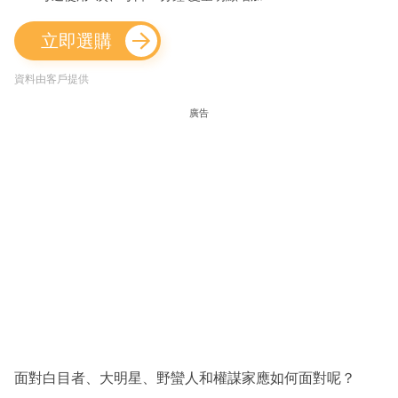
立即選購
資料由客戶提供
廣告
面對白目者、大明星、野蠻人和權謀家應如何面對呢？