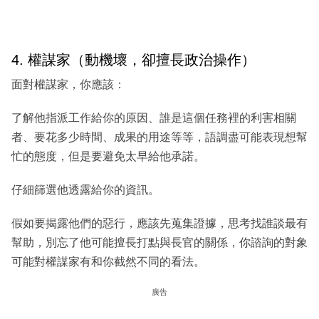
4. 權謀家（動機壞，卻擅長政治操作）
面對權謀家，你應該：
了解他指派工作給你的原因、誰是這個任務裡的利害相關
者、要花多少時間、成果的用途等等，語調盡可能表現想幫
忙的態度，但是要避免太早給他承諾。
仔細篩選他透露給你的資訊。
假如要揭露他們的惡行，應該先蒐集證據，思考找誰談最有
幫助，別忘了他可能擅長打點與長官的關係，你諮詢的對象
可能對權謀家有和你截然不同的看法。
廣告