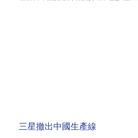
三星撤出中國生產線