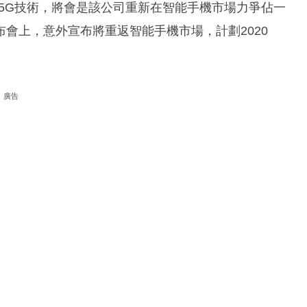
5G技術，將會是該公司重新在智能手機市場力爭佔一
會上，意外宣布將重返智能手機市場，計劃2020
。
廣告