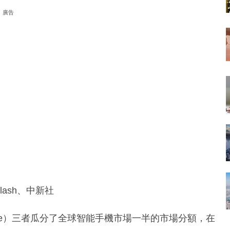
廣告
lash、中新社
ple）三者瓜分了全球智能手機市場一半的市場分額，在