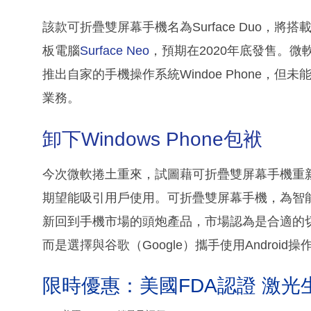
該款可折疊雙屏幕手機名為Surface Duo，將搭載
板電腦
Surface Neo
，預期在2020年底發售。微軟
推出自家的手機操作系統Windoe Phone，
業務。
卸下Windows Phone包袱
今次微軟捲土重來，試圖藉可折疊雙屏幕手機重新打
期望能吸引用戶使用。可折疊雙屏幕手機，為智
新回到手機市場的頭炮產品，市場認為是合適的
而是選擇與谷歌（Google）攜手使用Android操
限時優惠：美國FDA認證 激光