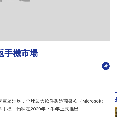
返手機市場
擘涉足，全球最大軟件製造商微軟（Microsoft）
手機，預料在2020年下半年正式推出。