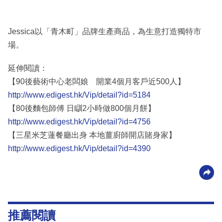
Jessica以「青木町」品牌生產商品，為生意打造獨特市
場。
延伸閱讀：
【90後藝術中心老闆娘 開業4個月客戶近500人】
http://www.edigest.hk/Vip/detail?id=5184
【80後麵包師傅 日瞓2小時做800個月餅】
http://www.edigest.hk/Vip/detail?id=4756
【三星米芝蓮餐廳出身 本地薑廚師開店賭身家】
http://www.edigest.hk/Vip/detail?id=4390
推薦閱讀