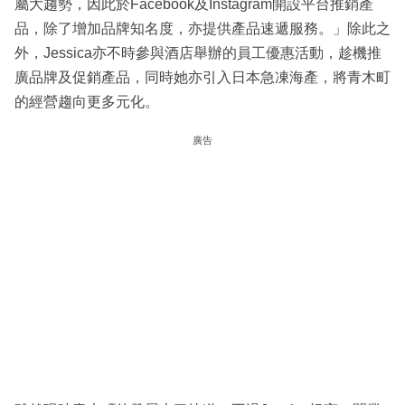
屬大趨勢，因此於Facebook及Instagram開設平台推銷產
品，除了增加品牌知名度，亦提供產品速遞服務。」除此之
外，Jessica亦不時參與酒店舉辦的員工優惠活動，趁機推
廣品牌及促銷產品，同時她亦引入日本急凍海產，將青木町
的經營趨向更多元化。
廣告