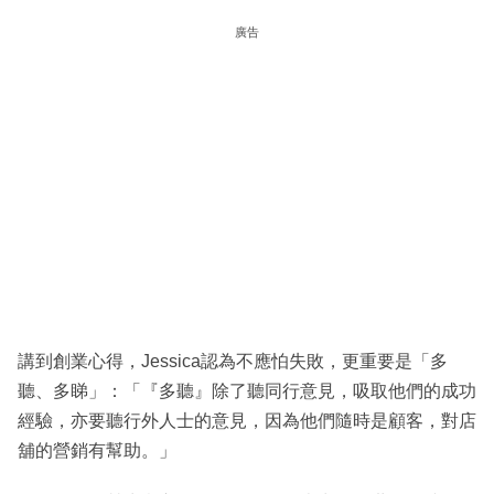
廣告
講到創業心得，Jessica認為不應怕失敗，更重要是「多
聽、多睇」：「『多聽』除了聽同行意見，吸取他們的成功
經驗，亦要聽行外人士的意見，因為他們隨時是顧客，對店
舖的營銷有幫助。」