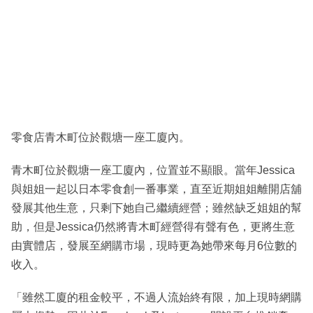
零食店青木町位於觀塘一座工廈內。
青木町位於觀塘一座工廈內，位置並不顯眼。當年Jessica
與姐姐一起以日本零食創一番事業，直至近期姐姐離開店舖
發展其他生意，只剩下她自己繼續經營；雖然缺乏姐姐的幫
助，但是Jessica仍然將青木町經營得有聲有色，更將生意
由實體店，發展至網購市場，現時更為她帶來每月6位數的
收入。
「雖然工廈的租金較平，不過人流始終有限，加上現時網購