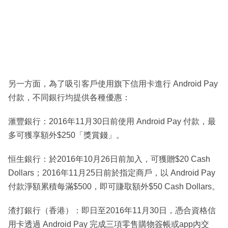
另一方面，為了吸引客戶使用旗下信用卡進行 Android Pay
付款，不同銀行均提供各種優惠：
滙豐銀行：2016年11月30日前使用 Android Pay 付款，最
多可獲享額外$250「獎賞錢」。
恒生銀行：於2016年10月26日前加入，可獲贈$20 Cash
Dollars；2016年11月25日前於指定商戶，以 Android Pay
付款淨額累積每滿$500，即可賺取額外$50 Cash Dollars。
渣打銀行（香港）：即日至2016年11月30日，憑合資格信
用卡透過 Android Pay 完成三項零售購物簽帳或app內交