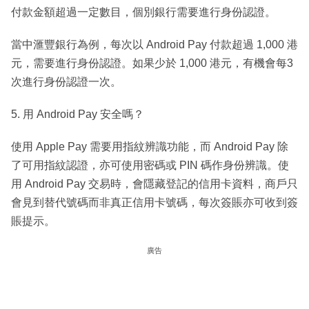
付款金額超過一定數目，個別銀行需要進行身份認證。
當中滙豐銀行為例，每次以 Android Pay 付款超過 1,000 港
元，需要進行身份認證。如果少於 1,000 港元，有機會每3
次進行身份認證一次。
5. 用 Android Pay 安全嗎？
使用 Apple Pay 需要用指紋辨識功能，而 Android Pay 除
了可用指紋認證，亦可使用密碼或 PIN 碼作身份辨識。使
用 Android Pay 交易時，會隱藏登記的信用卡資料，商戶只
會見到替代號碼而非真正信用卡號碼，每次簽賬亦可收到簽
賬提示。
廣告