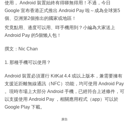
使用， Android 裝置始終有得睇無得用！不過，今日
Google 宣布香港正式推出 Android Pay 啦～成為全球第5
個、亞洲第2個推出的國家或地區！
究竟點用、邊度可以用、咩手機用到？小編為大家送上
Android Pay 的5個懶人包！
撰文：Nic Chan
1. 那種手機可以使用？
Android 裝置必須運行 KitKat 4.4 或以上版本，兼需要擁有
支援近距離無線通訊（NFC）功能，均可使用 Android Pay
。現時市場上大部分 Android 手機，已經符合上述條件，可
以支援使用 Android Pay ，相關應用程式（app）可以於
Google Play 下載。
廣告