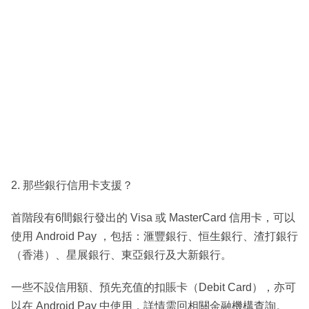
2. 那些銀行信用卡支援？
首階段有6間銀行發出的 Visa 或 MasterCard 信用卡，可以
使用 Android Pay ，包括：滙豐銀行、恒生銀行、渣打銀行
（香港）、星展銀行、東亞銀行及大新銀行。
一些不設信用額、預先充值的扣賬卡（Debit Card），亦可
以在 Android Pay 中使用，詳情需回相關金融機構查詢。