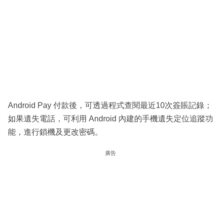
Android Pay 付款後，可透過程式查閱最近10次簽賬記錄；
如果遺失電話，可利用 Android 內建的手機遺失定位追蹤功
能，進行鎖機及更改密碼。
廣告