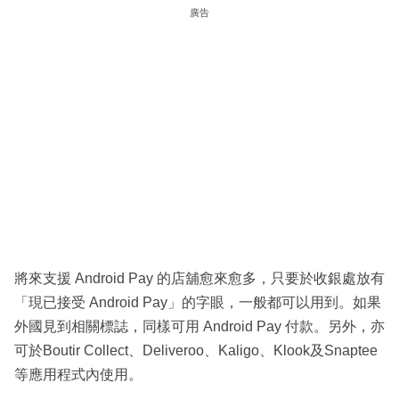
廣告
將來支援 Android Pay 的店舖愈來愈多，只要於收銀處放有
「現已接受 Android Pay」的字眼，一般都可以用到。如果
外國見到相關標誌，同樣可用 Android Pay 付款。另外，亦
可於Boutir Collect、Deliveroo、Kaligo、Klook及Snaptee
等應用程式內使用。