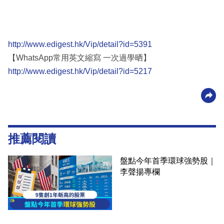
http://www.edigest.hk/Vip/detail?id=5391
【WhatsApp常用英文縮寫 一次過學晒】
http://www.edigest.hk/Vip/detail?id=5217
推薦閱讀
盤點今年首季環球強勢股｜
李聲揚專欄