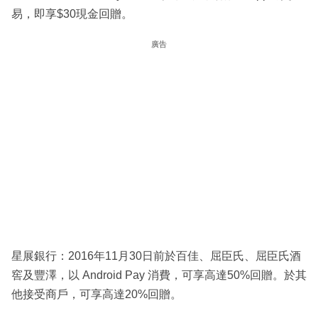
易，即享$30現金回贈。
廣告
星展銀行：2016年11月30日前於百佳、屈臣氏、屈臣氏酒
窖及豐澤，以 Android Pay 消費，可享高達50%回贈。於其
他接受商戶，可享高達20%回贈。