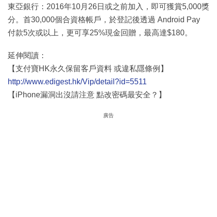
東亞銀行：2016年10月26日或之前加入，即可獲賞5,000獎
分。首30,000個合資格帳戶，於登記後透過 Android Pay
付款5次或以上，更可享25%現金回贈，最高達$180。
延伸閱讀：
【支付寶HK永久保留客戶資料 或違私隱條例】
http://www.edigest.hk/Vip/detail?id=5511
【iPhone漏洞出沒請注意 點改密碼最安全？】
廣告