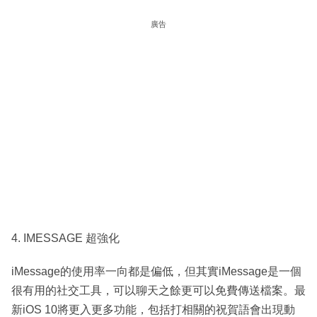
廣告
4. IMESSAGE 超強化
iMessage的使用率一向都是偏低，但其實iMessage是一個
很有用的社交工具，可以聊天之餘更可以免費傳送檔案。最
新iOS 10將更入更多功能，包括打相關的祝賀語會出現動