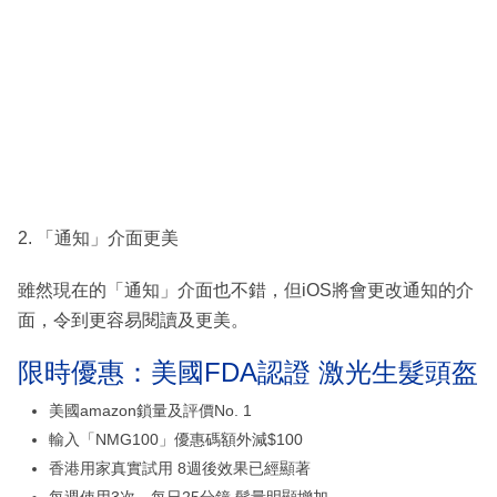
2. 「通知」介面更美
雖然現在的「通知」介面也不錯，但iOS將會更改通知的介
面，令到更容易閱讀及更美。
限時優惠：美國FDA認證 激光生髮頭盔
美國amazon鎖量及評價No. 1
輸入「NMG100」優惠碼額外減$100
香港用家真實試用 8週後效果已經顯著