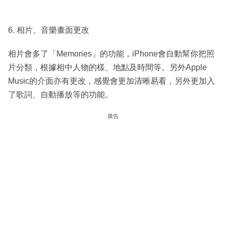
6. 相片、音樂畫面更改
相片會多了「Memories」的功能，iPhone會自動幫你把照
片分類，根據相中人物的樣、地點及時間等。另外Apple
Music的介面亦有更改，感覺會更加清晰易看，另外更加入
了歌詞、自動播放等的功能。
廣告