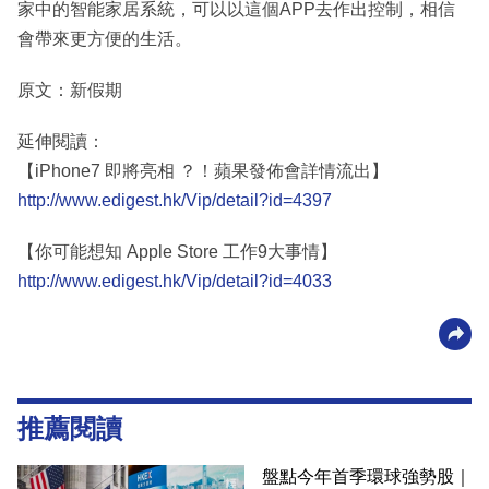
家中的智能家居系統，可以以這個APP去作出控制，相信
會帶來更方便的生活。
原文：新假期
延伸閱讀：
【iPhone7 即將亮相 ？！蘋果發佈會詳情流出】
http://www.edigest.hk/Vip/detail?id=4397
【你可能想知 Apple Store 工作9大事情】
http://www.edigest.hk/Vip/detail?id=4033
推薦閱讀
盤點今年首季環球強勢股｜