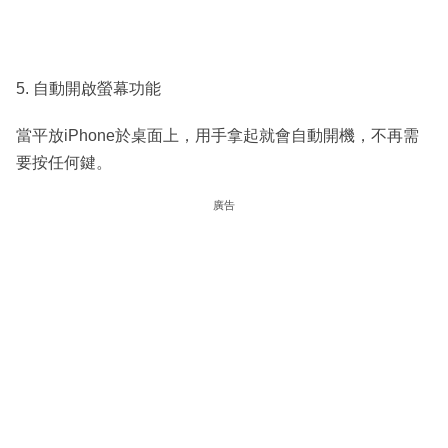
5. 自動開啟螢幕功能
當平放iPhone於桌面上，用手拿起就會自動開機，不再需
要按任何鍵。
廣告