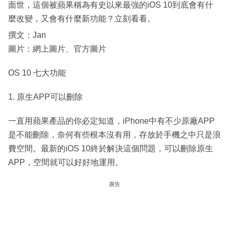
面世，這個被蘋果稱為有史以來最強的iOS 10到底會有什
麼改變，又會有什麼新功能？立刻看看。
撰文：Jan
圖片：網上圖片、官方圖片
OS 10 七大功能
1. 原生APP可以刪除
一直用蘋果產品的你必定知道，iPhone中有不少原廠APP
是不能刪除，奈何有些根本沒有用，存放於手機之中只是浪
費空間。最新的iOS 10終於解決這個問題，可以刪除原生
APP，空間就可以好好地運用。
廣告