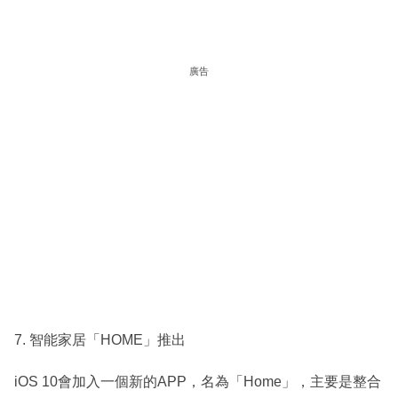
廣告
7. 智能家居「HOME」推出
iOS 10會加入一個新的APP，名為「Home」，主要是整合