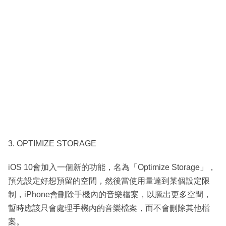
3. OPTIMIZE STORAGE
iOS 10會加入一個新的功能，名為「Optimize Storage」，
預先設定好想預留的空間，然後當使用量達到某個設定限
制，iPhone會刪除手機內的音樂檔案，以騰出更多空間，
暫時應該只會處理手機內的音樂檔案，而不會刪除其他檔
案。