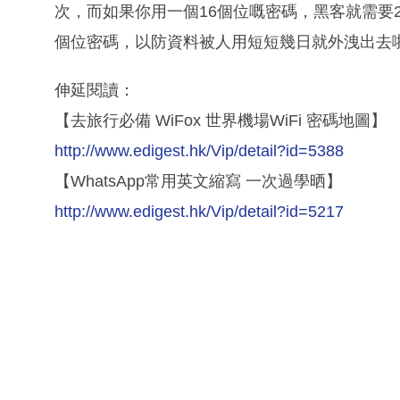
次，而如果你用一個16個位嘅密碼，黑客就需要
個位密碼，以防資料被人用短短幾日就外洩出去
伸延閱讀：
【去旅行必備 WiFox 世界機場WiFi 密碼地圖】
http://www.edigest.hk/Vip/detail?id=5388
【WhatsApp常用英文縮寫 一次過學晒】
http://www.edigest.hk/Vip/detail?id=5217