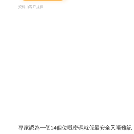
資料由客戶提供
專家認為一個14個位嘅密碼就係最安全又唔難記，