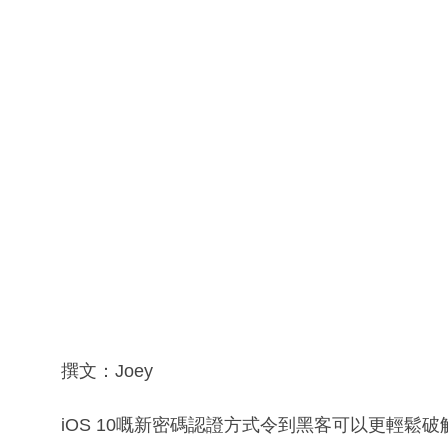
撰文：Joey
iOS 10嘅新密碼認證方式令到黑客可以更輕