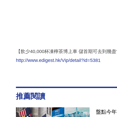
【飲少40,000杯凍檸茶博上車 儲首期可去到幾盡
http://www.edigest.hk/Vip/detail?id=5381
推薦閱讀
盤點今年