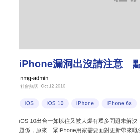
iPhone漏洞出沒請注意
nmg-admin
Oct 12 2016
社會熱話
iOS
iOS 10
iPhone
iPhone 6s
iOS 10出台一如以往又被大爆有眾多問題未解
題係，原來一眾iPhone用家需要面對更新帶來