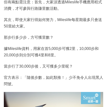
但有兩點需注意：首先，大家須透過Mileslife手機應用程式
消費，才可參與行路賺里數活動。
其次，即使大家行得如何努力，Mileslife每星期最多只會送
50里給大家。
那步行多少步，方可獲里數？
據Mileslife資料，用家在首5,000步可獲2里，10,000步和
20,000步則分別可獲4里和8里。
當步行了30,000步後，又可獲多少里呢？
官方表示：「隨後步數，如此類推！」少不免令人出現黑人
問號。