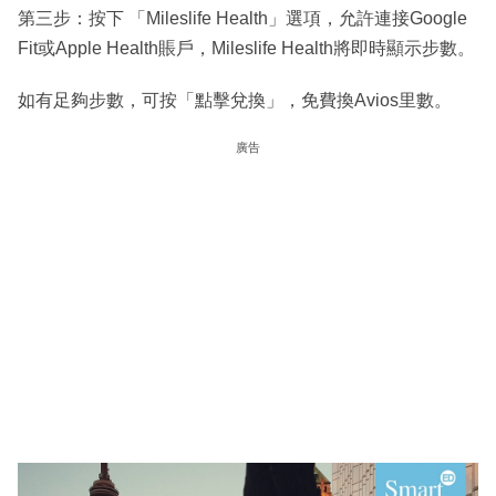
第三步：按下 「Mileslife Health」選項，允許連接Google
Fit或Apple Health賬戶，Mileslife Health將即時顯示步數。
如有足夠步數，可按「點擊兌換」，免費換Avios里數。
廣告