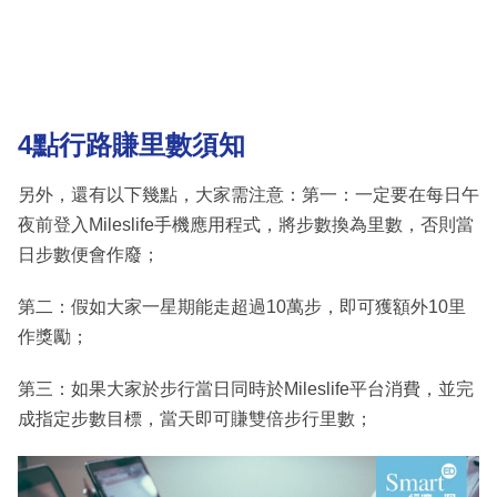
4點行路賺里數須知
另外，還有以下幾點，大家需注意：第一：一定要在每日午
夜前登入Mileslife手機應用程式，將步數換為里數，否則當
日步數便會作廢；
第二：假如大家一星期能走超過10萬步，即可獲額外10里
作獎勵；
第三：如果大家於步行當日同時於Mileslife平台消費，並完
成指定步數目標，當天即可賺雙倍步行里數；