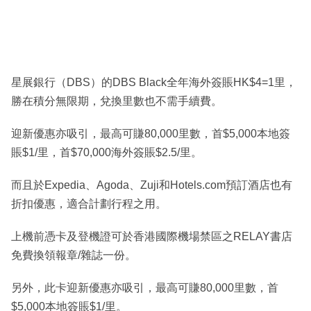
星展銀行（DBS）的DBS Black全年海外簽賬HK$4=1里，
勝在積分無限期，兌換里數也不需手續費。
迎新優惠亦吸引，最高可賺80,000里數，首$5,000本地簽
賬$1/里，首$70,000海外簽賬$2.5/里。
而且於Expedia、Agoda、Zuji和Hotels.com預訂酒店也有
折扣優惠，適合計劃行程之用。
上機前憑卡及登機證可於香港國際機場禁區之RELAY書店
免費換領報章/雜誌一份。
另外，此卡迎新優惠亦吸引，最高可賺80,000里數，首
$5,000本地簽賬$1/里。