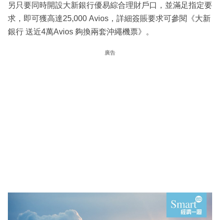
另只要同時開設大新銀行優易綜合理財戶口，並滿足指定要
求，即可獲高達25,000 Avios，詳細簽賬要求可參閱《大新
銀行 送近4萬Avios 夠換兩套沖繩機票》。
廣告