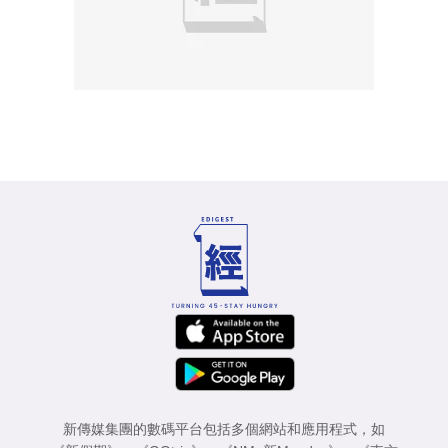
新傳媒集團的數碼平台包括多個網站和應用程式，如