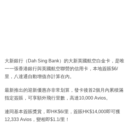
大新銀行（Dah Sing Bank）的大新英國航空白金卡，是唯
一一張香港銀行與英國航空聯營的信用卡，本地簽賬$6/
里，八達通自動增值亦計算在內。
最新推出的迎新優惠亦非常划算，發卡後首2個月內累積滿
指定簽賬，可享額外飛行里數，高達10,000 Avios。
連同基本簽賬獎賞，即HK$6/里，簽賬HK$14,000即可獲
12,333 Avios，變相即$1.1/里！