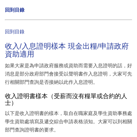
回到目錄
回到目錄
收入/入息證明樣本 現金出糧/申請政府
資助適用
如果大家是為申請政府服務或資助而需要入息證明的話，好
消息是部分政府部門會接受以聲明書作入息證明，大家可先
行相關部門查詢是否接納以此作入息證明。
收入證明書樣本（受薪而沒有糧單或合約的人
士）
以下是收入證明書的樣本，取自在職家庭及學生資助事務處
學生資助處填寫及遞交綜合申請表格須知。大家可以到相關
部門查詢證明書的要求。