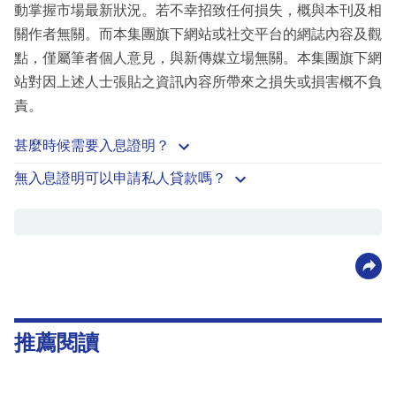
動掌握市場最新狀況。若不幸招致任何損失，概與本刊及相
關作者無關。而本集團旗下網站或社交平台的網誌內容及觀
點，僅屬筆者個人意見，與新傳媒立場無關。本集團旗下網
站對因上述人士張貼之資訊內容所帶來之損失或損害概不負
責。
甚麼時候需要入息證明？
無入息證明可以申請私人貸款嗎？
推薦閱讀