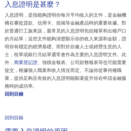
入息證明是甚麼？
入息證明，是指能夠證明你每月平均收入的文件，是金融機
構在審批貸款、信用卡、按揭等金融產品時的重要依據。對
於普通打工族來說，最常見的入息證明包括糧單和出糧戶口
的月結單；這些文件能夠清楚顯示你的收入來源和金額，證
明你有穩定的經濟基礎。而對於自僱人士或經營生意的人
士，稅單或銀行月結單通常會作為主要的入息證明文件。此
外，
商業登記證
、強積金報表、公司財務報表等也可能需要
提交，根據個人職業和收入情況而定。不論你從事何種職
業，提供足夠且有效的入息證明能顯著提升你在申請金融服
務時的成功率。
回到目錄
回到目錄