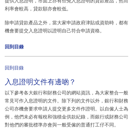
提供入息證明，市面上亦有些免入息證明的貸款產品，然而
利率會較高，貸款額亦會較低。
除申請貸款產品之外，當大家申請政府津貼或資助時，都有
機會要提交入息證明以證明自己符合申請資格。
回到目錄
回到目錄
入息證明文件有邊啲？
以下參考各大銀行和財務公司的網站資訊，為大家整合一般
常見可作入息證明的文件。除下列的文件以外，銀行和財務
公司亦機會要求申請人提交更多文件作證明。以自僱人士為
例，他們未必有報稅和強積金供款紀錄，而銀行或財務公司
對他們的審批標準亦會與一般受僱的普通打工仔不同。