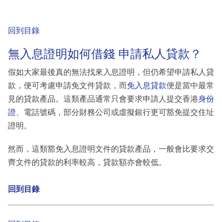
回到目錄
無入息證明如何借錢 申請私人貸款？
假如大家最後真的無法找來入息證明，但仍希望申請私人貸
款，便可考慮申請免文件貸款，而
免入息貸款
便是當中最常
見的貸款產品。這類產品通常只會要求申請人提交香港
身份
證
、電話號碼，部分財務公司或虛擬銀行更可豁免提交住址
證明。
然而，這類豁免入息證明文件的貸款產品，一般會比要求交
齊文件的貸款的利率較高，貸款額亦會較低。
回到目錄