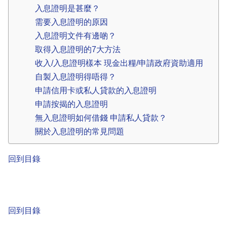
入息證明是甚麼？
需要入息證明的原因
入息證明文件有邊啲？
取得入息證明的7大方法
收入/入息證明樣本 現金出糧/申請政府資助適用
自製入息證明得唔得？
申請信用卡或私人貸款的入息證明
申請按揭的入息證明
無入息證明如何借錢 申請私人貸款？
關於入息證明的常見問題
回到目錄
回到目錄