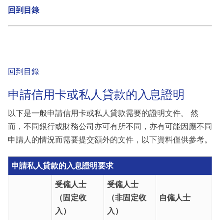
回到目錄
回到目錄
申請信用卡或私人貸款的入息證明
以下是一般申請信用卡或私人貸款需要的證明文件。 然
而，不同銀行或財務公司亦可有所不同，亦有可能因應不同
申請人的情況而需要提交額外的文件，以下資料僅供參考。
申請私人貸款的入息證明要求
受僱人士
受僱人士
（固定收
（非固定收
自僱人士
入）
入）