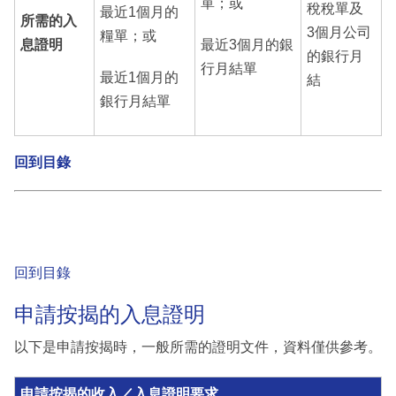
單；或
稅稅單及
最近1個月的
所需的入
3個月公司
糧單；或
息證明
最近3個月的銀
的銀行月
行月結單
最近1個月的
結
銀行月結單
回到目錄
回到目錄
申請按揭的入息證明
以下是申請按揭時，一般所需的證明文件，資料僅供參考。
申請按揭的收入／入息證明要求