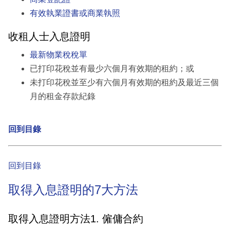
有效執業證書或商業執照
收租人士入息證明
最新物業稅稅單
已打印花稅並有最少六個月有效期的租約；或
未打印花稅並至少有六個月有效期的租約及最近三個
月的租金存款紀錄
回到目錄
回到目錄
取得入息證明的7大方法
取得入息證明方法1. 僱傭合約