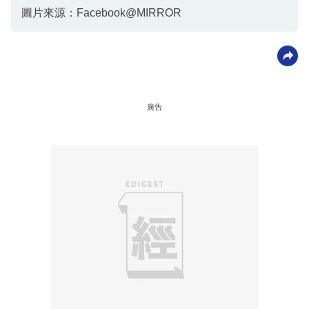
圖片來源：Facebook@MIRROR
廣告