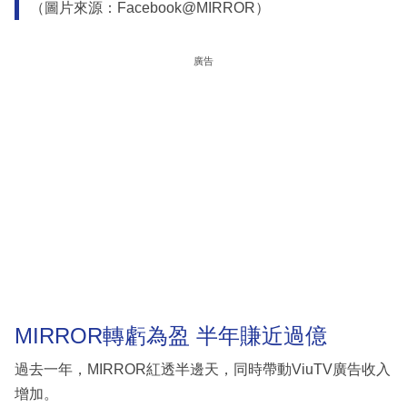
（圖片來源：Facebook@MIRROR）
廣告
MIRROR轉虧為盈 半年賺近過億
過去一年，MIRROR紅透半邊天，同時帶動ViuTV廣告收入
增加。