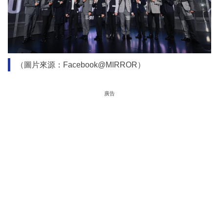
（圖片來源：Facebook@MIRROR）
廣告