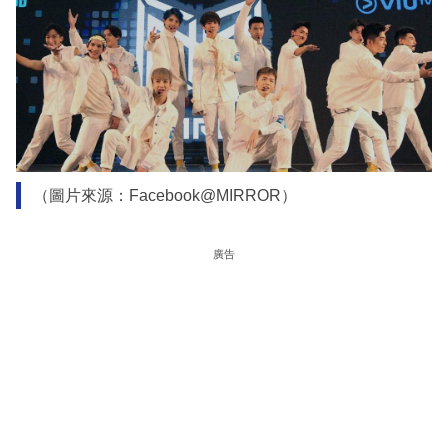
（圖片來源：Facebook@MIRROR）
廣告