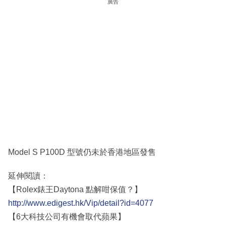
廣告
Model S P100D 型號仍未於香港地區發售
延伸閱讀：
【Rolex錶王Daytona 點解咁保值？】
http://www.edigest.hk/Vip/detail?id=4077
【6大科技公司有機會取代蘋果】