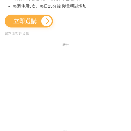
每週使用3次、每日25分鐘 髮量明顯增加
立即選購
資料由客戶提供
廣告