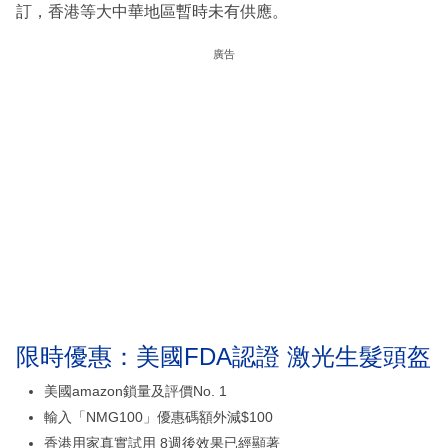
訂，香港等大中華地區暫時未有供應。
廣告
限時優惠：美國FDA認證 激光生髮頭盔
美國amazon鎖量及評價No. 1
輸入「NMG100」優惠碼額外減$100
香港用家真實試用 8週後效果已經顯著