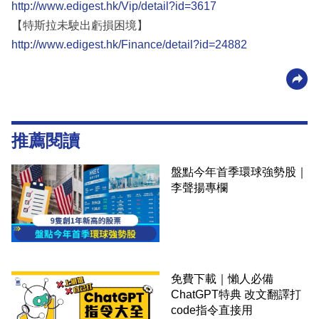
http://www.edigest.hk/Vip/detail?id=3617
【特斯拉未駛出虧損困境】
http://www.edigest.hk/Finance/detail?id=24882
推薦閱讀
盤點今年首季環球強勢股｜
李聲揚專欄
免費下載｜懶人必備
ChatGPT特典 改文翻譯打
code指令直接用