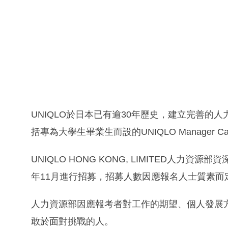
UNIQLO於日本已有逾30年歷史，建立完善
括專為大學生畢業生而設的UNIQLO Manager C
UNIQLO HONG KONG, LIMITED人力
年11月進行招募，招募人數因應報名人士質素而
人力資源部因應報考者對工作的期望、個人發展
敢於面對挑戰的人。