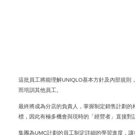
這批員工將能理解UNIQLO基本方針及內部規
而培訓其他員工。
最終將成為分店的負責人，掌握制定銷售計劃的
標，因此有極多機會與現時的「經營者」直接對
集團為UMC計劃的員工制定詳細的學習進度，