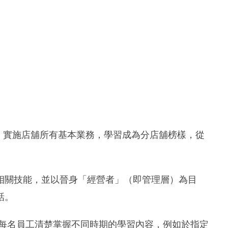
則，實施店舖所有基本業務，學習成為分店舖榜樣，從
相關技能，並以晉身「經營者」（即管理層）為目
話。
讓每名員工清楚掌握不同時期的學習內容，例如於指定