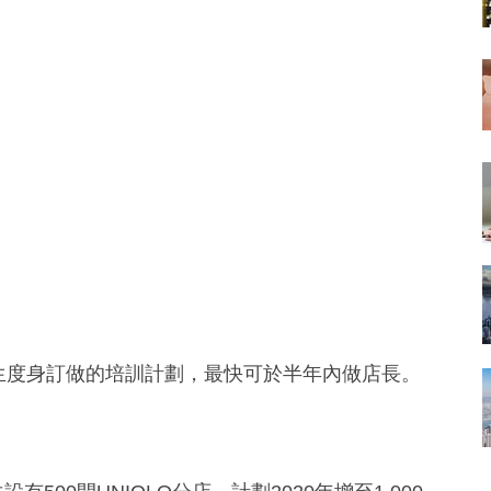
業生度身訂做的培訓計劃，最快可於半年內做店長。