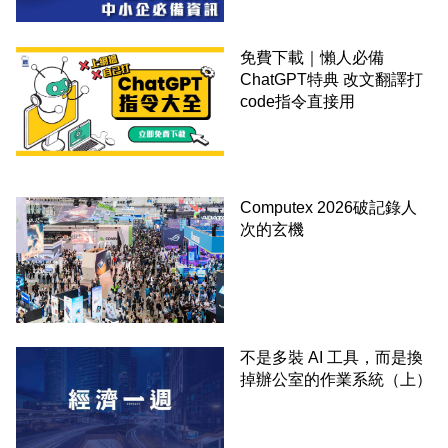
免費下載｜懶人必備
ChatGPT特典 改文翻譯打
code指令直接用
Computex 2026破記錄人
次的玄機
不是多裝 AI 工具，而是換
掉辦公室的作業系統（上）