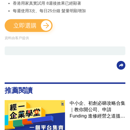
香港用家真實試用 8週後效果已經顯著
每週使用3次、每日25分鐘 髮量明顯增加
立即選購
資料由客戶提供
推薦閱讀
中小企、初創必睇攻略合集
｜教你開公司、申請
Funding 進修經營之道搵大
錢！