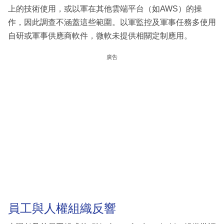
上的技術使用，或以軍在其他雲端平台（如AWS）的操
作，因此調查不涵蓋這些範圍。以軍監控及軍事任務多使用
自研或軍事供應商軟件，微軟未提供相關定制應用。
廣告
員工與人權組織反響