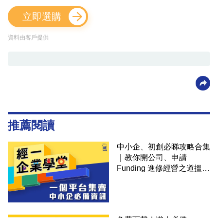
立即選購
資料由客戶提供
推薦閱讀
中小企、初創必睇攻略合集
｜教你開公司、申請
Funding 進修經營之道搵大
錢！