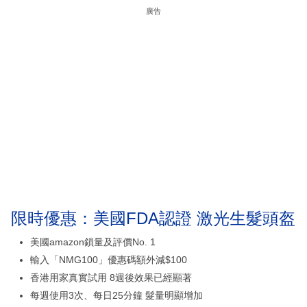
廣告
限時優惠：美國FDA認證 激光生髮頭盔
美國amazon鎖量及評價No. 1
輸入「NMG100」優惠碼額外減$100
香港用家真實試用 8週後效果已經顯著
每週使用3次、每日25分鐘 髮量明顯增加