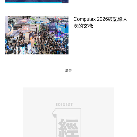
Computex 2026破記錄人
次的玄機
廣告