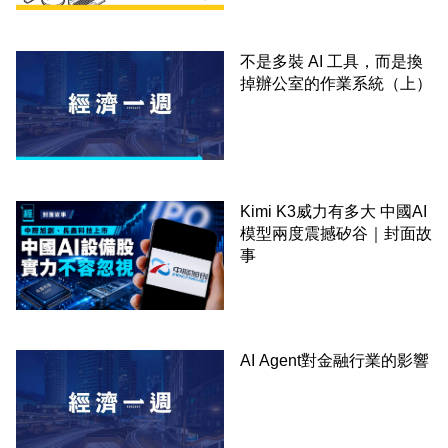
不是多裝 AI 工具，而是換
掉辦公室的作業系統（上）
Kimi K3威力有多大 中國AI
模型兩度震撼矽谷｜封面故
事
AI Agent對金融行業的影響