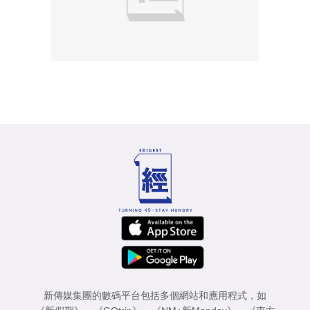
新傳媒集團的數碼平台包括多個網站和應用程式，如