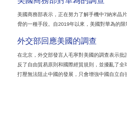
美國商務部對華為的調查
美國商務部表示，正在努力了解手機中7納米晶
脅的一種手段。自2019年以來，美國對華為的
外交部回應美國的調查
在北京，外交部發言人毛寧對美國的調查表示批
反了自由貿易原則和國際經貿規則，並擾亂了全
打壓無法阻止中國的發展，只會增強中國自立自