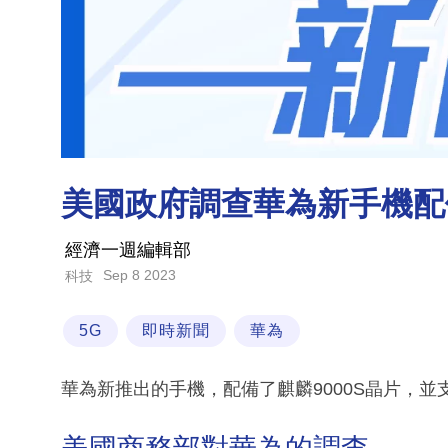
美國政府調查華為新手機配備
經濟一週編輯部
Sep 8 2023
科技
5G
即時新聞
華為
華為新推出的手機，配備了麒麟9000S晶片，