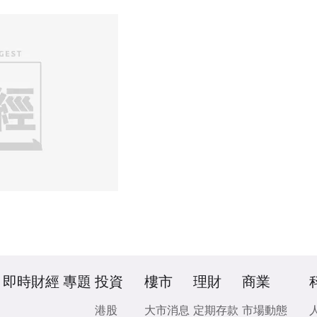
即時財經
專題
投資
樓市
理財
商業
港股
大市消息
定期存款
市場動態