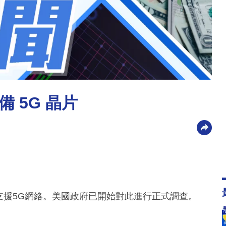
 5G 晶片
並支援5G網絡。美國政府已開始對此進行正式調查。