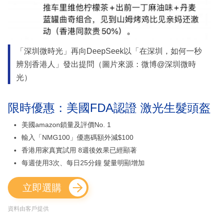
「深圳微時光」再向DeepSeek以「在深圳，如何一秒
辨別香港人」發出提問（圖片來源：微博@深圳微時
光）
限時優惠：美國FDA認證 激光生髮頭盔
美國amazon鎖量及評價No. 1
輸入「NMG100」優惠碼額外減$100
香港用家真實試用 8週後效果已經顯著
每週使用3次、每日25分鐘 髮量明顯增加
立即選購
資料由客戶提供