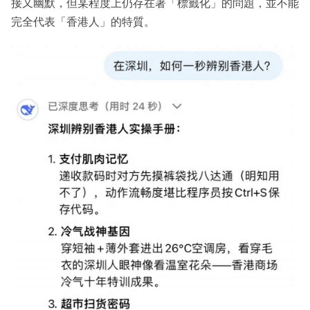
接又幽默，但某程度上仍存在著「標籤化」的問題，並不能
完全代表「香港人」的特質。