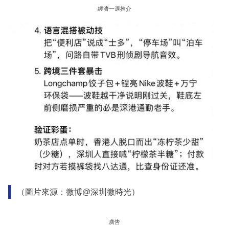
經濟一週推介
（圖片來源：微博@深圳微時光）
廣告