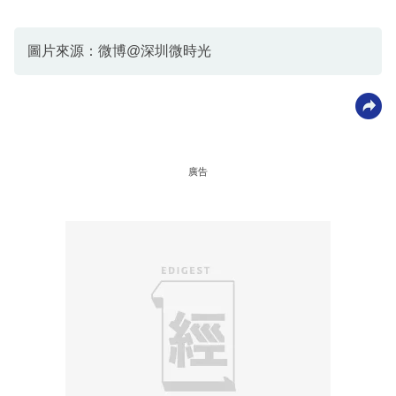
圖片來源：微博@深圳微時光
廣告