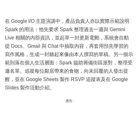
在 Google I/O 主題演講中，產品負責人亦以實際示範說明
Spark 的用法：他先要求 Spark 整理過去一週與 Gemini
Live 相關的內部資訊，並起草一封更新電郵，系統會自動
從 Docs、Gmail 與 Chat 中抽取內容，再套用預先學習的
寫作風格，生成一封聽起來像由本人撰寫的草稿。另一個示
範則落在個人生活層面：Spark 協助籌備街區派對，整理受
邀名單、追蹤每位鄰居帶來的食物，向未回覆的人發出提
醒，並在 Google Sheets 製作 RSVP 追蹤表及在 Google
Slides 製作活動介紹。
廣告