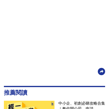
推薦閱讀
中小企、初創必睇攻略合集
｜教你開公司、申請