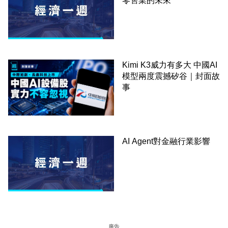
零售業的未來
Kimi K3威力有多大 中國AI
模型兩度震撼矽谷｜封面故
事
AI Agent對金融行業影響
廣告