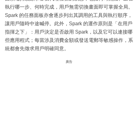
執行哪一步、何時完成，用戶無需切換畫面即可掌握全局。
Spark 的任務面板亦會逐步列出其調用的工具與執行順序，
讓用戶隨時中途喊停。此外，Spark 的運作原則是「在用戶
指揮之下」：用戶決定是否啟用 Spark，以及它可以連接哪
些應用程式；每當涉及消費金額或發送電郵等敏感操作，系
統都會先徵求用戶明確同意。
廣告