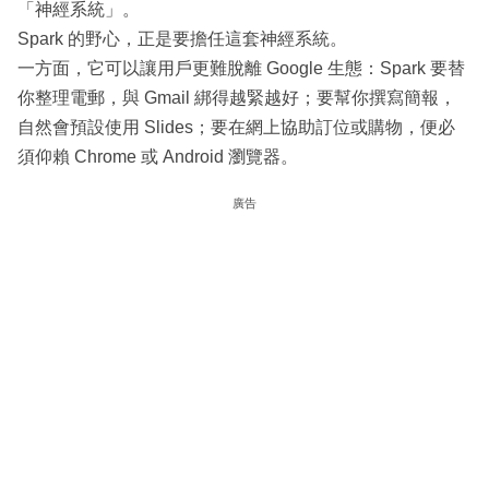
「神經系統」。
Spark 的野心，正是要擔任這套神經系統。
一方面，它可以讓用戶更難脫離 Google 生態：Spark 要替
你整理電郵，與 Gmail 綁得越緊越好；要幫你撰寫簡報，
自然會預設使用 Slides；要在網上協助訂位或購物，便必
須仰賴 Chrome 或 Android 瀏覽器。
廣告