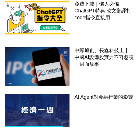
免費下載｜懶人必備
ChatGPT特典 改文翻譯打
code指令直接用
中際旭創、長鑫科技上市
中國AI設備股實力不容忽視
｜封面故事
AI Agent對金融行業的影響