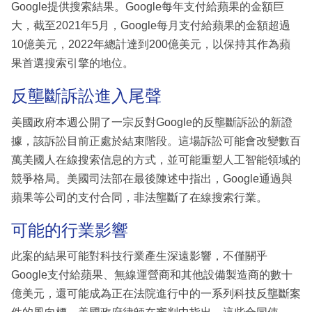
Google提供搜索結果。Google每年支付給蘋果的金額巨
大，截至2021年5月，Google每月支付給蘋果的金額超過
10億美元，2022年總計達到200億美元，以保持其作為蘋
果首選搜索引擎的地位。
反壟斷訴訟進入尾聲
美國政府本週公開了一宗反對Google的反壟斷訴訟的新證
據，該訴訟目前正處於結束階段。這場訴訟可能會改變數百
萬美國人在線搜索信息的方式，並可能重塑人工智能領域的
競爭格局。美國司法部在最後陳述中指出，Google通過與
蘋果等公司的支付合同，非法壟斷了在線搜索行業。
可能的行業影響
此案的結果可能對科技行業產生深遠影響，不僅關乎
Google支付給蘋果、無線運營商和其他設備製造商的數十
億美元，還可能成為正在法院進行中的一系列科技反壟斷案