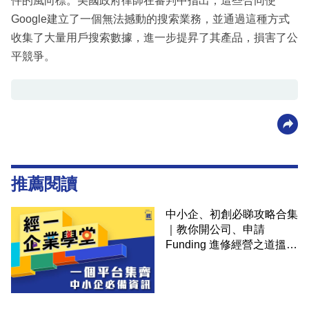
件的風向標。美國政府律師在審判中指出，這些合同使
Google建立了一個無法撼動的搜索業務，並通過這種方式
收集了大量用戶搜索數據，進一步提昇了其產品，損害了公
平競爭。
推薦閱讀
中小企、初創必睇攻略合集
｜教你開公司、申請
Funding 進修經營之道搵大
錢！