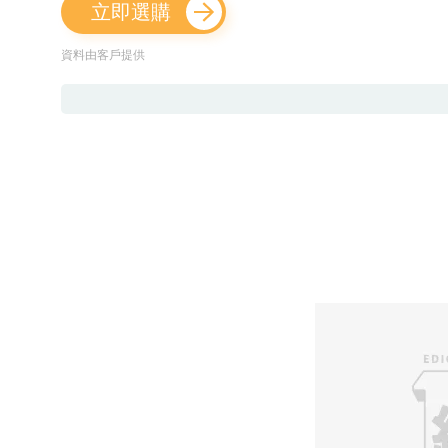
立即選購
資料由客戶提供