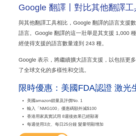
Google 翻譯丨對比其他翻譯工
與其他翻譯工具相比，Google 翻譯的語言支援數
語言。Google 翻譯的這一壯舉是其支援 1,00
經使得支援的語言數量達到 243 種。
Google 表示，將繼續擴大語言支援，以包括
了全球文化的多樣性和交流。
限時優惠：美國FDA認證 激光
美國amazon鎖量及評價No. 1
輸入「NMG100」優惠碼額外減$100
香港用家真實試用 8週後效果已經顯著
每週使用3次、每日25分鐘 髮量明顯增加