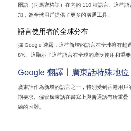
爾語（阿馬齊格語）在內的 110 種語言。這些語
加，為全球用戶提供了更多的溝通工具。
語言使用者的全球分布
據 Google 透露，這些新增的語言在全球擁有超
8%。這顯示了這些語言在全球的廣泛使用和重要
Google 翻譯丨廣東話特殊地位
廣東話作為新增的語言之一，特別受到香港用戶的歡
期要求。儘管廣東話在書寫上與普通話有所重疊，但
練的困難。