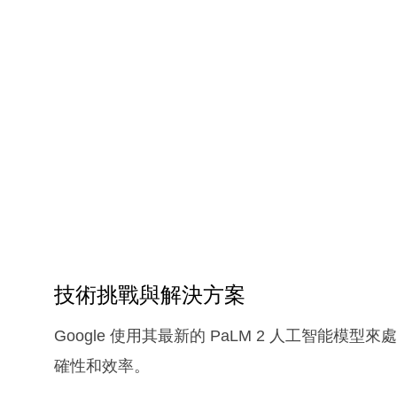
技術挑戰與解決方案
Google 使用其最新的 PaLM 2 人工智能
確性和效率。