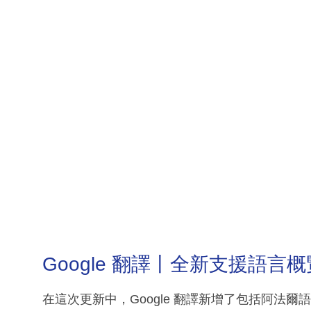
Google 翻譯丨全新支援語言概
在這次更新中，Google 翻譯新增了包括阿法