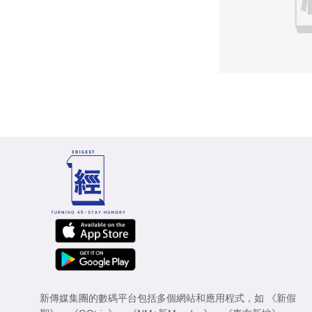
新傳媒集團的數碼平台包括多個網站和應用程式，如
《新假