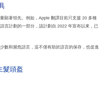
具
量顯著領先。例如，Apple 翻譯目前只支援 20 多種
0 種語言計劃的一部分，該計劃自 2022 年宣布以來，已
更多少數和瀕危語言，這不僅有助於語言的保存，也促進
生髮頭盔