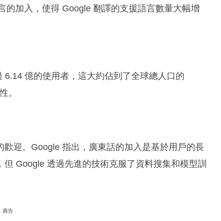
言的加入，使得 Google 翻譯的支援語言數量大幅增
過 6.14 億的使用者，這大約佔到了全球總人口的
性。
迎。Google 指出，廣東話的加入是基於用戶的長
 Google 透過先進的技術克服了資料搜集和模型訓
廣告