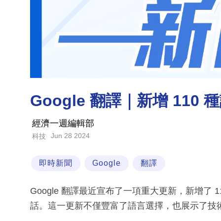
Google 翻譯｜新增 11
經濟一週編輯部
Jun 28 2024
科技
即時新聞
Google
翻譯
Google 翻譯最近宣布了一項重大更新，新增了
話。這一更新不僅豐富了語言選擇，也展示了技