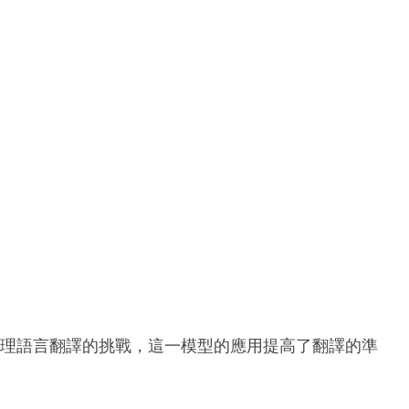
模型來處理語言翻譯的挑戰，這一模型的應用提高了翻譯的準