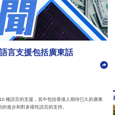
0 種語言支援包括廣東話
 110 種語言的支援，其中包括香港人期待已久的廣東
術的進步和對多樣性語言的支持。