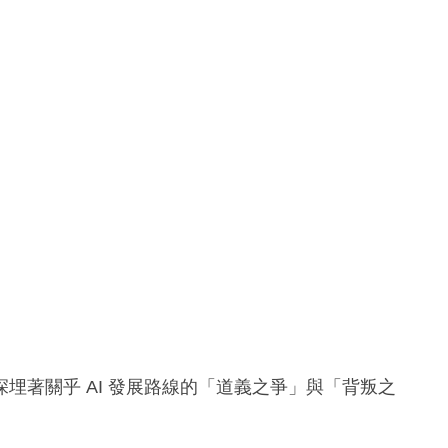
？
埋著關乎 AI 發展路線的「道義之爭」與「背叛之