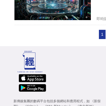
即時
1
新傳媒集團的數碼平台包括多個網站和應用程式，如
《新假