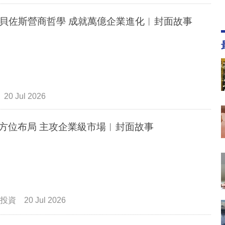
貝佐斯營商哲學 成就萬億企業進化︳封面故事
20 Jul 2026
全方位布局 主攻企業級市場︳封面故事
投資
20 Jul 2026