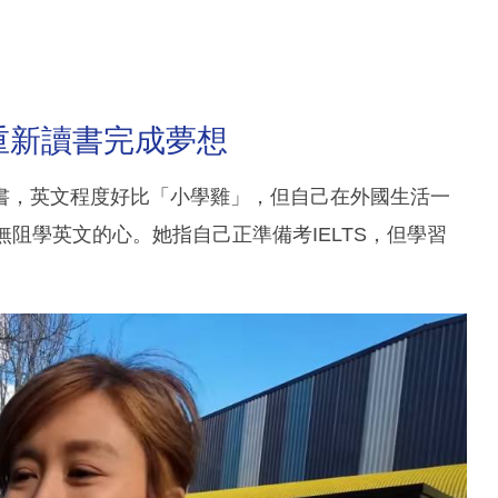
重新讀書完成夢想
書，英文程度好比「小學雞」，但自己在外國生活一
阻學英文的心。她指自己正準備考IELTS，但學習