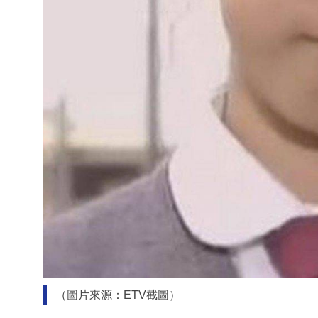
（圖片來源：ETV截圖）