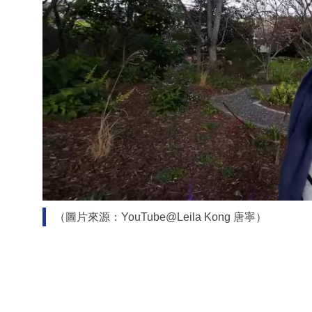
（圖片來源：YouTube@Leila Kong 唐寧）