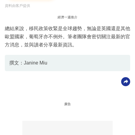
資料由客戶提供
經濟一週推介
總結來說，移民政策收緊是全球趨勢，無論是英國還是其他
歐盟國家，葡萄牙亦不例外。筆者團隊會密切關注最新的官
方消息，並與讀者分享最新資訊。
撰文：Janine Miu
廣告