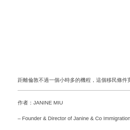
距離倫敦不過一個小時多的機程，這個移民條件
作者：JANINE MIU
– Founder & Director of Janine & Co Immigration