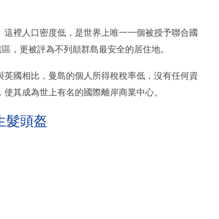
。這裡人口密度低，是世界上唯一一個被授予聯合國
)的司法轄區，更被評為不列顛群島最安全的居住地。
與英國相比，曼島的個人所得稅稅率低，沒有任何資
，使其成為世上有名的國際離岸商業中心。
生髮頭盔