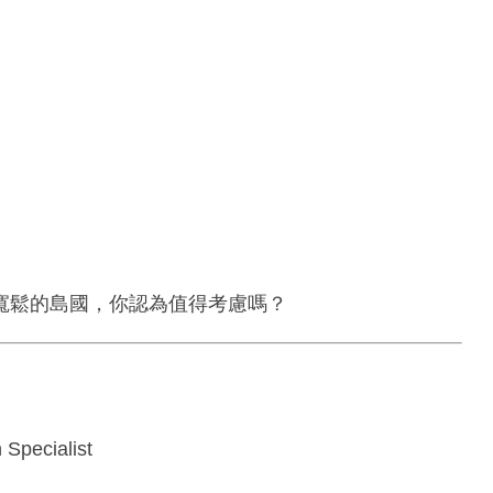
寬鬆的島國，你認為值得考慮嗎？
 Specialist