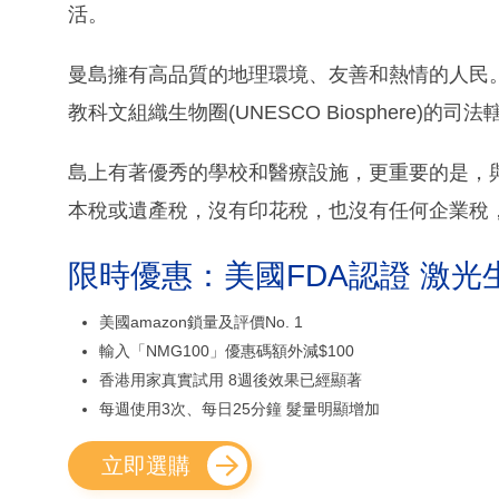
活。
曼島擁有高品質的地理環境、友善和熱情的人民
教科文組織生物圈(UNESCO Biosphere
島上有著優秀的學校和醫療設施，更重要的是，
本稅或遺產稅，沒有印花稅，也沒有任何企業稅
限時優惠：美國FDA認證 激光
美國amazon鎖量及評價No. 1
輸入「NMG100」優惠碼額外減$100
香港用家真實試用 8週後效果已經顯著
每週使用3次、每日25分鐘 髮量明顯增加
立即選購