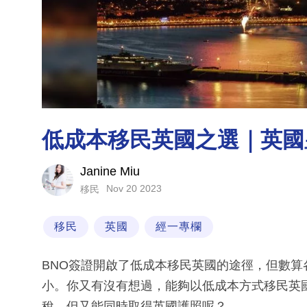
低成本移民英國之選｜英國皇室屬
Janine Miu
Nov 20 2023
移民
移民
英國
經一專欄
BNO簽證開啟了低成本移民英國的途徑，但數算
小。你又有沒有想過，能夠以低成本方式移民英
稅，但又能同時取得英國護照呢？