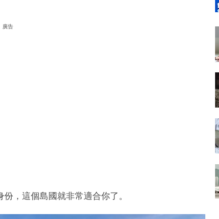
廣告
身份，這個島國就非常適合你了。