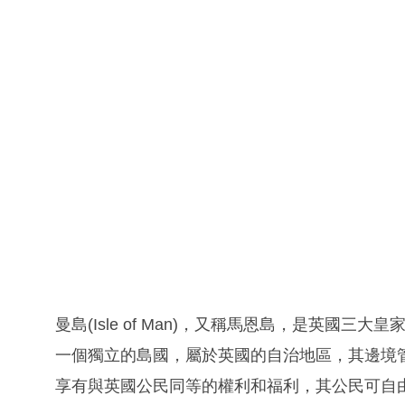
曼島(Isle of Man)，又稱馬恩島，是英國
一個獨立的島國，屬於英國的自治地區，其邊境
享有與英國公民同等的權利和福利，其公民可自