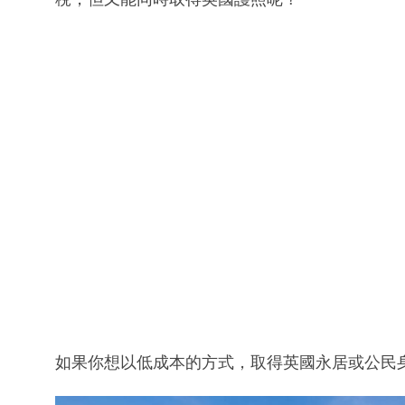
如果你想以低成本的方式，取得英國永居或公民