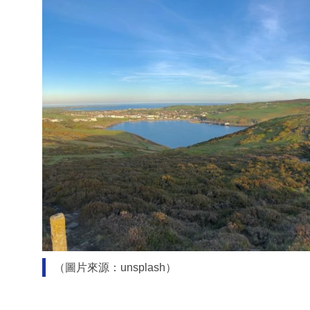
（圖片來源：unsplash）