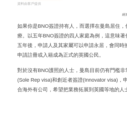
資料由客戶提供
經
如果你是BNO簽證持有人，而選擇在曼島居住，
療。以五年BNO簽證的四人家庭為例，這意味著
五年後，申請人及其家屬可以申請永居，會同時
申請註冊或入籍成為正式的英國公民。
對於沒有BNO護照的人士，曼島目前仍有門檻
(Sole Rep visa)和創近者簽證(Innovat
合海外有公司，希望把業務拓展到英國等地的人