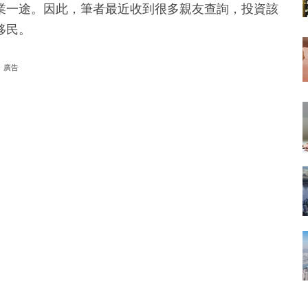
業一途。因此，筆者最近收到很多親友查詢，投資該
移民。
廣告