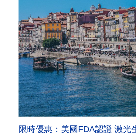
限時優惠：美國FDA認證 激光