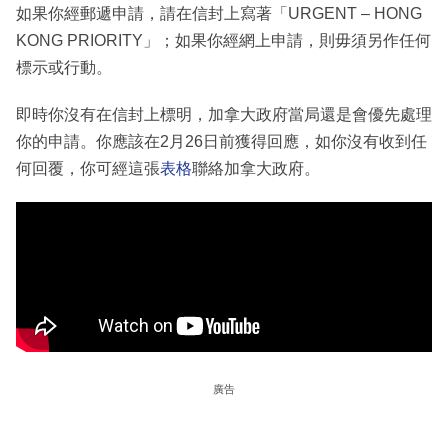
如果你經郵遞申請，請在信封上寫著「URGENT – HONG
KONG PRIORITY」；如果你經網上申請，則毋須另作任何
標示或行動。
即時你沒有在信封上標明，加拿大政府當局還是會優先處理
你的申請。你應該在2月26日前獲得回應，如你沒有收到任
何回覆，你可經這張
表格
聯絡加拿大政府。
廣告