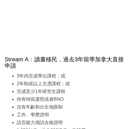
Stream A：讀書移民，過去3年留學加拿大直接
申請
3年內完成學位課程；或
2年制或以上文憑課程；或
完成至少1年研究生課程
持有特區護照或者BNO
沒有年齡和出生地限制
工作、學歷證明
語言能力測試合格證明