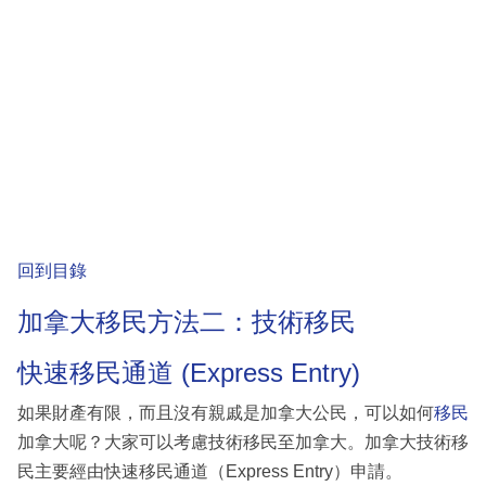
回到目錄
加拿大移民方法二：技術移民
快速移民通道 (Express Entry)
如果財產有限，而且沒有親戚是加拿大公民，可以如何
移民
加拿大呢？大家可以考慮技術移民至加拿大。加拿大技術移
民主要經由快速移民通道（Express Entry）申請。