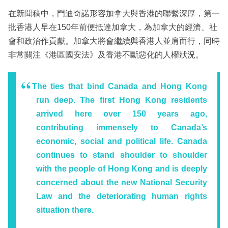
在新聞稿中，門迪奇諾形容加拿大與香港的聯繫深厚，第一
批香港人早在150年前便抵達加拿大，為加拿大的經濟、社
會和政治作貢獻。加拿大將會繼續與香港人並肩而行，同時
非常關注《港區國安法》及香港不斷惡化的人權狀況。
The ties that bind Canada and Hong Kong
run deep. The first Hong Kong residents
arrived here over 150 years ago,
contributing immensely to Canada’s
economic, social and political life. Canada
continues to stand shoulder to shoulder
with the people of Hong Kong and is deeply
concerned about the new National Security
Law and the deteriorating human rights
situation there.