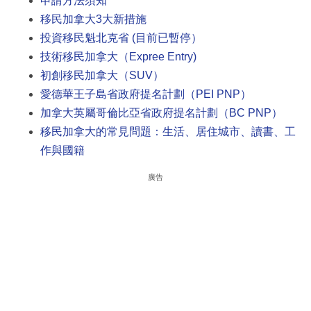
申請方法須知
移民加拿大3大新措施
投資移民魁北克省 (目前已暫停）
技術移民加拿大（Expree Entry)
初創移民加拿大（SUV）
愛德華王子島省政府提名計劃（PEI PNP）
加拿大英屬哥倫比亞省政府提名計劃（BC PNP）
移民加拿大的常見問題：生活、居住城市、讀書、工
作與國籍
廣告