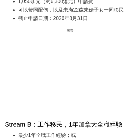
1,050加元（約6,300港元）申請費
可以帶同配偶，以及未滿22歲未婚子女一同移民
截止申請日期：2026年8月31日
廣告
Stream B：工作移民，1年加拿大全職經驗
最少1年全職工作經驗；或