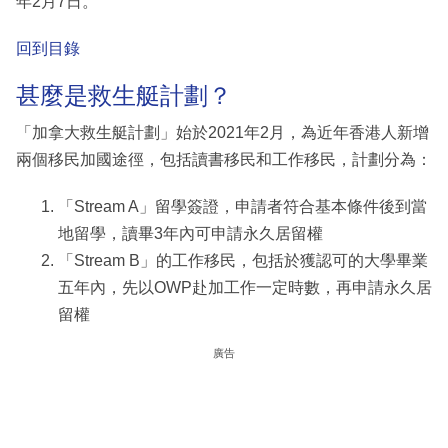
年2月7日。
回到目錄
甚麼是救生艇計劃？
「加拿大救生艇計劃」始於2021年2月，為近年香港人新增
兩個移民加國途徑，包括讀書移民和工作移民，計劃分為：
「Stream A」留學簽證，申請者符合基本條件後到當
地留學，讀畢3年內可申請永久居留權
「Stream B」的工作移民，包括於獲認可的大學畢業
五年內，先以OWP赴加工作一定時數，再申請永久居
留權
廣告