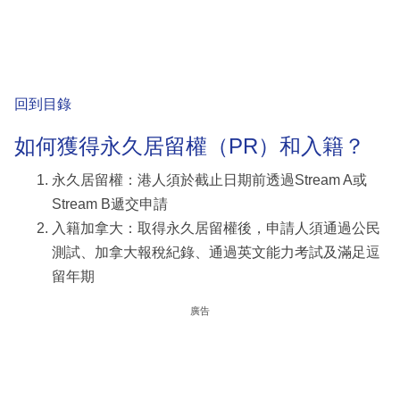
回到目錄
如何獲得永久居留權（PR）和入籍？
永久居留權：港人須於截止日期前透過Stream A或
Stream B遞交申請
入籍加拿大：取得永久居留權後，申請人須通過公民
測試、加拿大報稅紀錄、通過英文能力考試及滿足逗
留年期
廣告