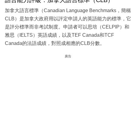
加拿大語言標準（Canadian Language Benchmarks，簡稱
CLB）是加拿大政府用以評定申請人的英語能力的標準，它
是評分標準而非考試制度。申請者可以思培（CELPIP）和
雅思（IELTS）英語成績，以及TEF Canada和TCF
Canada的法語成績，對照成相應的CLB分數。
廣告