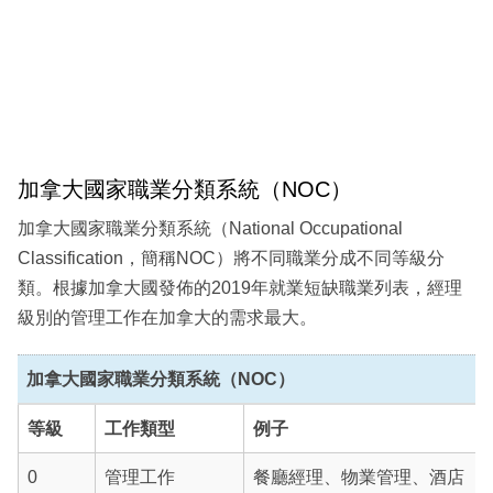
加拿大國家職業分類系統（NOC）
加拿大國家職業分類系統（National Occupational
Classification，簡稱NOC）將不同職業分成不同等級分
類。根據加拿大國發佈的2019年就業短缺職業列表，經理
級別的管理工作在加拿大的需求最大。
加拿大國家職業分類系統（NOC）
等級
工作類型
例子
0
管理工作
餐廳經理、物業管理、酒店