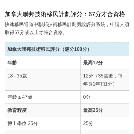
加拿大聯邦技術移民計劃評分：67分才合資格
快速移民通道中聯邦技術移民計劃另設評分系統，申請人須
取得67分或以上才符合資格。
加拿大聯邦技術移民評分（滿分100分）
年齡
最高12分
18 - 35歲
12分（35歲後，每
年長1年扣1分）
年齡 ≥ 47歲
0分
教育程度
最高25分
博士學位 25分
25分