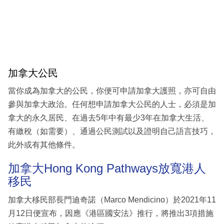
加拿大公民
當你成為加拿大的公民，你便可申請加拿大護照，亦可自由
參與加拿大政治。任何想申請加拿大公民的人士，必須是加
拿大的永久居民、在過去5年中有最少3年在加拿大生活、
有繳稅（如需要）、通過公民測試以及證明自己語言技巧，
此外或有其他條件。
加拿大Hong Kong Pathways放寬港人
移民
加拿大移民部長門迪奇諾（Marco Mendicino）於2021年11
月12日便宣布，因應《港區國安法》推行，將推出3項措施