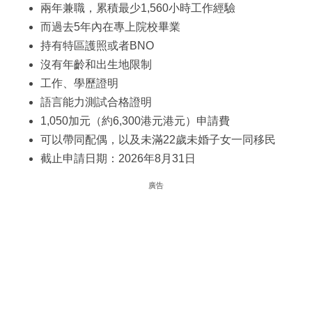
兩年兼職，累積最少1,560小時工作經驗
而過去5年內在專上院校畢業
持有特區護照或者BNO
沒有年齡和出生地限制
工作、學歷證明
語言能力測試合格證明
1,050加元（約6,300港元港元）申請費
可以帶同配偶，以及未滿22歲未婚子女一同移民
截止申請日期：2026年8月31日
廣告