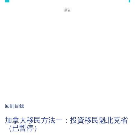
廣告
回到目錄
加拿大移民方法一：投資移民魁北克省
（已暫停）