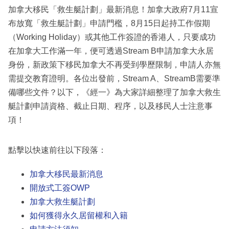
加拿大移民「救生艇計劃」最新消息！加拿大政府7月11宣
布放寬「救生艇計劃」申請門檻，8月15日起持工作假期
（Working Holiday）或其他工作簽證的香港人，只要成功
在加拿大工作滿一年，便可透過Stream B申請加拿大永居
身份，新政策下移民加拿大不再受到學歷限制，申請人亦無
需提交教育證明。各位出發前，Stream A、StreamB需要準
備哪些文件？以下，《經一》為大家詳細整理了加拿大救生
艇計劃申請資格、截止日期、程序，以及移民人士注意事
項！
點擊以快速前往以下段落：
加拿大移民最新消息
開放式工簽OWP
加拿大救生艇計劃
如何獲得永久居留權和入籍