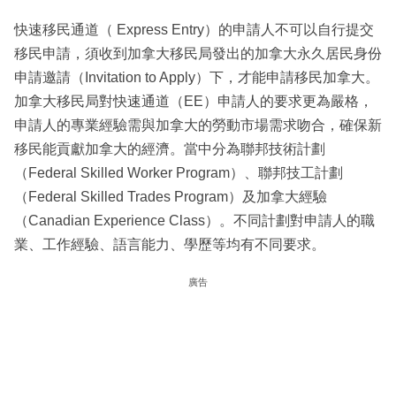
快速移民通道（ Express Entry）的申請人不可以自行提交
移民申請，須收到加拿大移民局發出的加拿大永久居民身份
申請邀請（Invitation to Apply）下，才能申請移民加拿大。
加拿大移民局對快速通道（EE）申請人的要求更為嚴格，
申請人的專業經驗需與加拿大的勞動市場需求吻合，確保新
移民能貢獻加拿大的經濟。當中分為聯邦技術計劃
（Federal Skilled Worker Program）、聯邦技工計劃
（Federal Skilled Trades Program）及加拿大經驗
（Canadian Experience Class）。不同計劃對申請人的職
業、工作經驗、語言能力、學歷等均有不同要求。
廣告