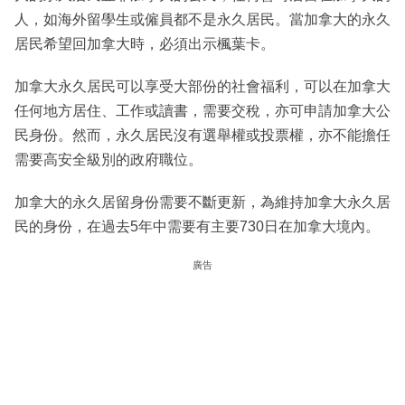
人，如海外留學生或僱員都不是永久居民。當加拿大的永久
居民希望回加拿大時，必須出示楓葉卡。
加拿大永久居民可以享受大部份的社會福利，可以在加拿大
任何地方居住、工作或讀書，需要交稅，亦可申請加拿大公
民身份。然而，永久居民沒有選舉權或投票權，亦不能擔任
需要高安全級別的政府職位。
加拿大的永久居留身份需要不斷更新，為維持加拿大永久居
民的身份，在過去5年中需要有主要730日在加拿大境內。
廣告