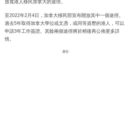
放寬港人移民加拿大的途徑。
至2022年2月4日，加拿大移民部宣布開放其中一個途徑。
過去5年取得加拿大學位或文憑，或同等資歷的港人，可以
申請3年工作簽證。其餘兩個途徑將於稍後再公佈更多詳
情。
廣告