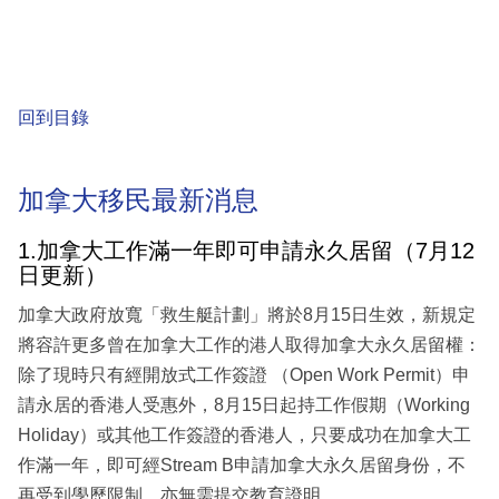
回到目錄
加拿大移民最新消息
1.加拿大工作滿一年即可申請永久居留（7月12
日更新）
加拿大政府放寬「救生艇計劃」將於8月15日生效，新規定
將容許更多曾在加拿大工作的港人取得加拿大永久居留權：
除了現時只有經開放式工作簽證 （Open Work Permit）申
請永居的香港人受惠外，8月15日起持工作假期（Working
Holiday）或其他工作簽證的香港人，只要成功在加拿大工
作滿一年，即可經Stream B申請加拿大永久居留身份，不
再受到學歷限制，亦無需提交教育證明。