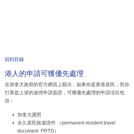
回到目錄
港人的申請可獲優先處理
在加拿大政府的官方網頁上顯示，如果你是香港居民，而你
打算從上述的途徑申請簽證，可獲優先處理的申請項目包
括：
加拿大護照
永久居民旅遊證件 （permanent resident travel
document PRTD）