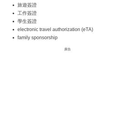
旅遊簽證
工作簽證
學生簽證
electronic travel authorization (eTA)
family sponsorship
廣告