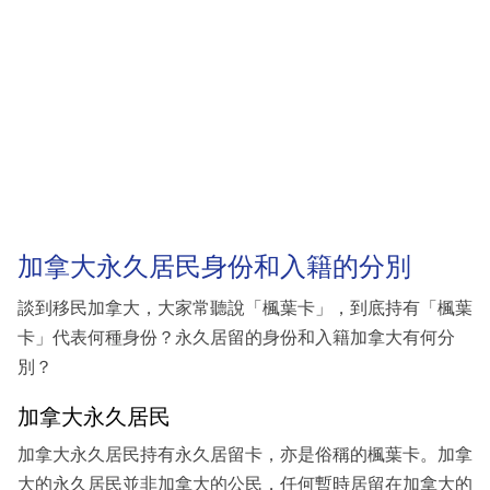
加拿大永久居民身份和入籍的分別
談到移民加拿大，大家常聽說「楓葉卡」，到底持有「楓葉
卡」代表何種身份？永久居留的身份和入籍加拿大有何分
別？
加拿大永久居民
加拿大永久居民持有永久居留卡，亦是俗稱的楓葉卡。加拿
大的永久居民並非加拿大的公民，任何暫時居留在加拿大的