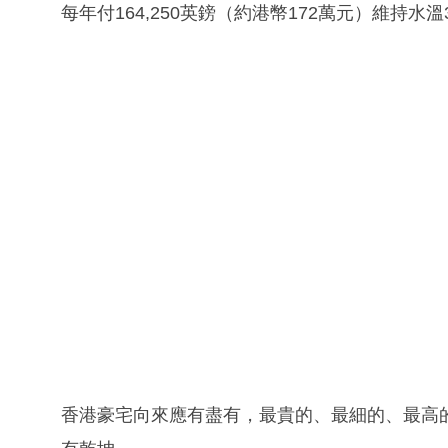
每年付164,250英鎊（約港幣172萬元）維持水溫
香港豪宅向來應有盡有，最貴的、最細的、最高