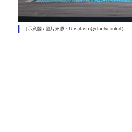
（示意圖 / 圖片來源：Unsplash @claritycontrol）