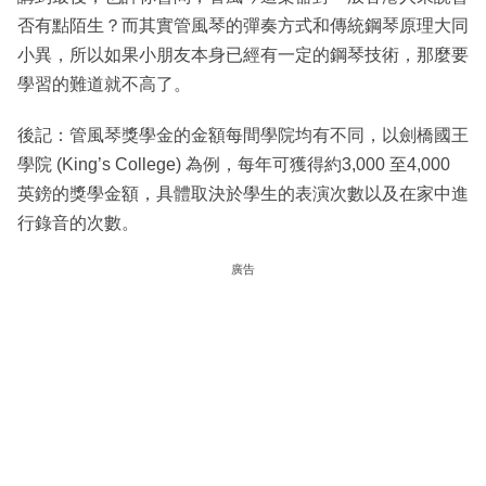
否有點陌生？而其實管風琴的彈奏方式和傳統鋼琴原理大同
小異，所以如果小朋友本身已經有一定的鋼琴技術，那麼要
學習的難道就不高了。
後記：管風琴獎學金的金額每間學院均有不同，以劍橋國王
學院 (King’s College) 為例，每年可獲得約3,000 至4,000
英鎊的獎學金額，具體取決於學生的表演次數以及在家中進
行錄音的次數。
廣告