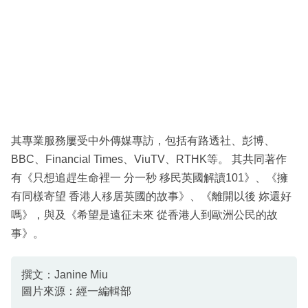
其專業服務屢受中外傳媒專訪，包括有路透社、彭博、
BBC、Financial Times、ViuTV、RTHK等。 其共同著作
有《只想追趕生命裡一 分一秒 移民英國解讀101》、《擁
有同樣寄望 香港人移居英國的故事》、《離開以後 妳還好
嗎》，與及《希望是遠征未來 從香港人到歐洲公民的故
事》。
撰文：Janine Miu
圖片來源：經一編輯部