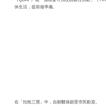
休生活，提前做準備。
在「扣稅三寶」中，自願醫保頗受市民歡迎。