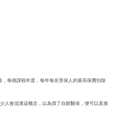
除，每個課税年度，每年每名受保人的最高保費扣除
，不少人會混淆這概念，以為買了自願醫保，便可以直接