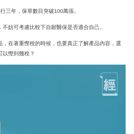
行三年，保單數目突破100萬張。
，不妨可考慮比較下自願醫保是否適合自己。
品，在著重慳稅的時候，也要真正了解產品內容，選
可以慳到幾稅？