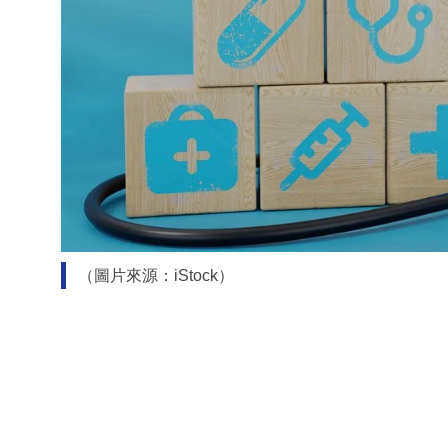
（圖片來源：iStock）