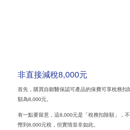
非直接減稅8,000元
首先，購買自願醫保認可產品的保費可享稅務扣
額為8,000元。
有一點要留意，這8,000元是「稅務扣除額」
慳到8,000元稅，但實情並非如此。