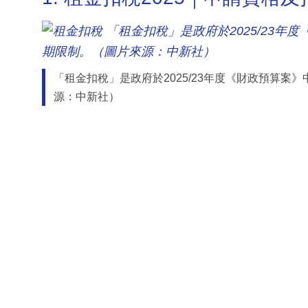
「租金扣稅」是政府於2025/23年度《財政預算案
源：中新社）