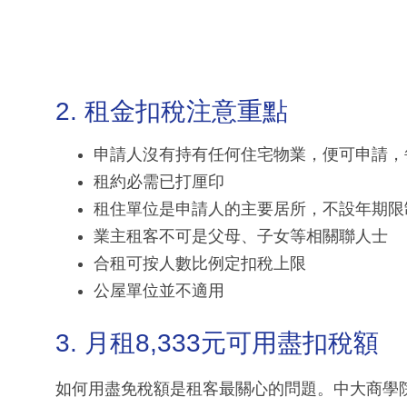
2. 租金扣稅注意重點
申請人沒有持有任何住宅物業，便可申請，
租約必需已打厘印
租住單位是申請人的主要居所，不設年期限
業主租客不可是父母、子女等相關聯人士
合租可按人數比例定扣稅上限
公屋單位並不適用
3. 月租8,333元可用盡扣稅額
如何用盡免稅額是租客最關心的問題。中大商學