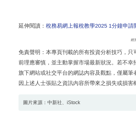
延伸閱讀：
稅務易網上報稅教學2025 1分鐘申
經
免責聲明：本專頁刊載的所有投資分析技巧，只
前理應審慎，並主動掌握市場最新狀況。若不幸
旗下網站或社交平台的網誌內容及觀點，僅屬筆
因上述人士張貼之資訊內容所帶來之損失或損害
圖片來源：中新社、iStock