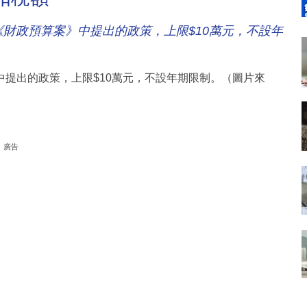
》中提出的政策，上限$10萬元，不設年期限制。（圖片來
廣告