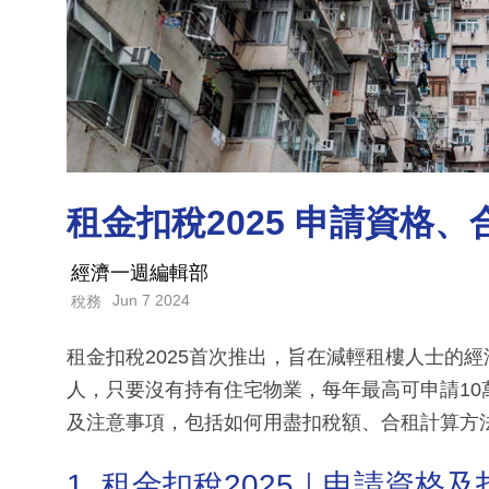
租金扣稅2025 申請資格
經濟一週編輯部
Jun 7 2024
稅務
租金扣稅2025首次推出，旨在減輕租樓人士的
人，只要沒有持有住宅物業，每年最高可申請1
及注意事項，包括如何用盡扣稅額、合租計算方
1. 租金扣稅2025｜申請資格