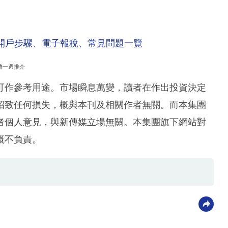
請開戶步驟、電子報稅、常見問題一覽
濟一週推介
可作參考用途。市場瞬息萬變，讀者在作出投資決定
招致任何損失，概與本刊及相關作者無關。而本集團
者個人意見，與新傳媒立場無關。本集團旗下網站對
概不負責。