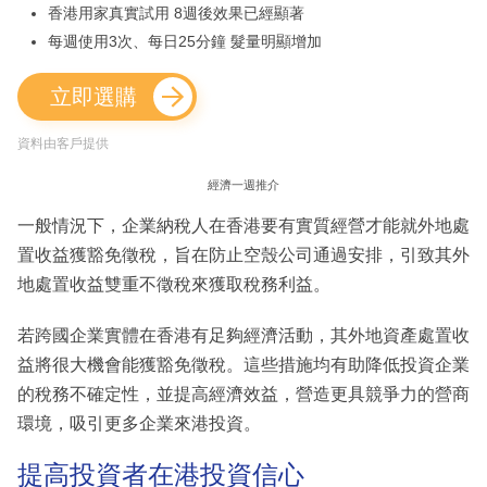
香港用家真實試用 8週後效果已經顯著
每週使用3次、每日25分鐘 髮量明顯增加
立即選購
資料由客戶提供
經濟一週推介
一般情況下，企業納稅人在香港要有實質經營才能就外地處
置收益獲豁免徵稅，旨在防止空殼公司通過安排，引致其外
地處置收益雙重不徵稅來獲取稅務利益。
若跨國企業實體在香港有足夠經濟活動，其外地資產處置收
益將很大機會能獲豁免徵稅。這些措施均有助降低投資企業
的稅務不確定性，並提高經濟效益，營造更具競爭力的營商
環境，吸引更多企業來港投資。
提高投資者在港投資信心