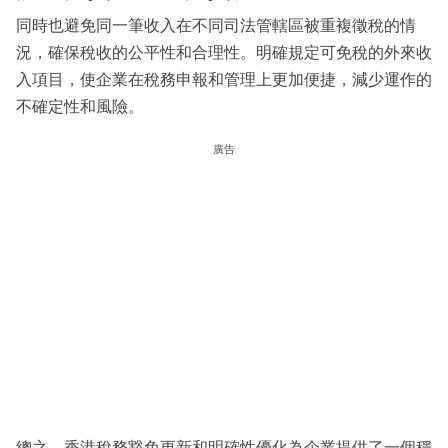
同時也避免同一筆收入在不同司法管轄區被重複徵稅的情
況，確保稅收的公平性和合理性。明確規定可免稅的外來收
入項目，使企業在稅務申報和管理上更加便捷，減少運作的
不確定性和風險。
廣告
總之，香港稅務豁免更新和明確性優化為企業提供了一個穩