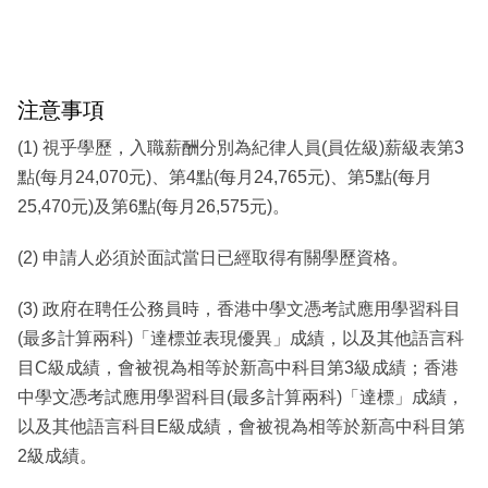
注意事項
(1) 視乎學歷，入職薪酬分別為紀律人員(員佐級)薪級表第3
點(每月24,070元)、第4點(每月24,765元)、第5點(每月
25,470元)及第6點(每月26,575元)。
(2) 申請人必須於面試當日已經取得有關學歷資格。
(3) 政府在聘任公務員時，香港中學文憑考試應用學習科目
(最多計算兩科)「達標並表現優異」成績，以及其他語言科
目C級成績，會被視為相等於新高中科目第3級成績；香港
中學文憑考試應用學習科目(最多計算兩科)「達標」成績，
以及其他語言科目E級成績，會被視為相等於新高中科目第
2級成績。