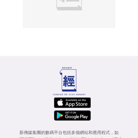
新傳媒集團的數碼平台包括多個網站和應用程式，如