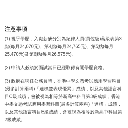
注意事項
(1) 視乎學歷，入職薪酬分別為紀律人員(員佐級)薪級表第3
點(每月24,070元)、第4點(每月24,765元)、第5點(每月
25,470元)及第6點(每月26,575元)。
(2) 申請人必須於面試當日已經取得有關學歷資格。
(3) 政府在聘任公務員時，香港中學文憑考試應用學習科目
(最多計算兩科)「達標並表現優異」成績，以及其他語言科
目C級成績，會被視為相等於新高中科目第3級成績；香港
中學文憑考試應用學習科目(最多計算兩科)「達標」成績，
以及其他語言科目E級成績，會被視為相等於新高中科目第
2級成績。