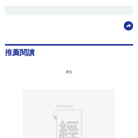
推薦閱讀
廣告