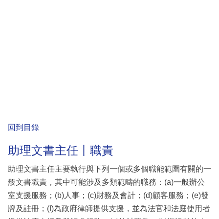
回到目錄
助理文書主任丨職責
助理文書主任主要執行與下列一個或多個職能範圍有關的一
般文書職責，其中可能涉及多類範疇的職務：(a)一般辦公
室支援服務；(b)人事；(c)財務及會計；(d)顧客服務；(e)發
牌及註冊；(f)為政府律師提供支援，並為法官和法庭使用者