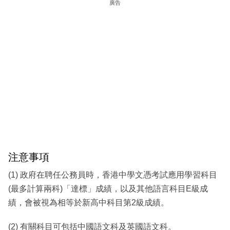
廣告
注意事項
(1) 政府在聘任公務員時，香港中學文憑考試應用學習科目
(最多計算兩科)「達標」成績，以及其他語言科目E級成
績，會被視為相等於新高中科目第2級成績。
(2) 有關科目可包括中國語文科及英國語文科。