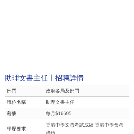
助理文書主任丨招聘詳情
部門
政府各局及部門
職位名稱
助理文書主任
薪酬
每月$16695
香港中學文憑考試成績 香港中學會考
學歷要求
成績