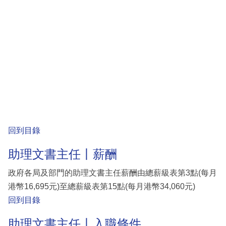
回到目錄
助理文書主任丨薪酬
政府各局及部門的助理文書主任薪酬由總薪級表第3點(每月
港幣16,695元)至總薪級表第15點(每月港幣34,060元)
回到目錄
助理文書主任丨入職條件