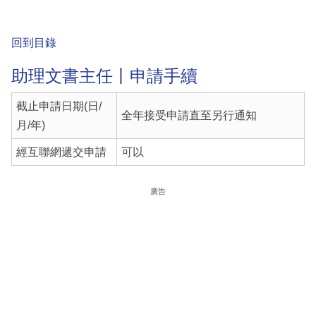
回到目錄
助理文書主任丨申請手續
截止申請日期(日/
全年接受申請直至另行通知
月/年)
經互聯網遞交申請
可以
廣告