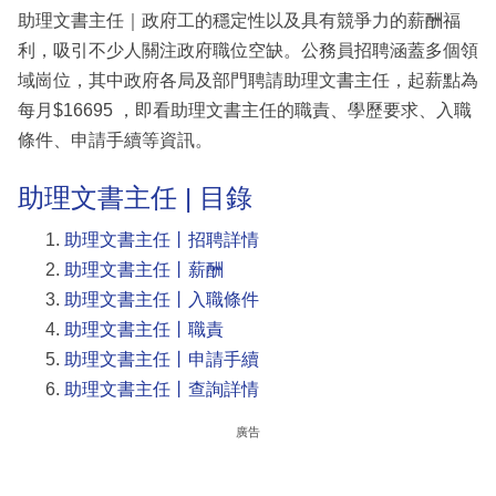
助理文書主任｜政府工的穩定性以及具有競爭力的薪酬福
利，吸引不少人關注政府職位空缺。公務員招聘涵蓋多個領
域崗位，其中政府各局及部門聘請助理文書主任，起薪點為
每月$16695 ，即看助理文書主任的職責、學歷要求、入職
條件、申請手續等資訊。
助理文書主任 | 目錄
助理文書主任丨招聘詳情
助理文書主任丨薪酬
助理文書主任丨入職條件
助理文書主任丨職責
助理文書主任丨申請手續
助理文書主任丨查詢詳情
廣告