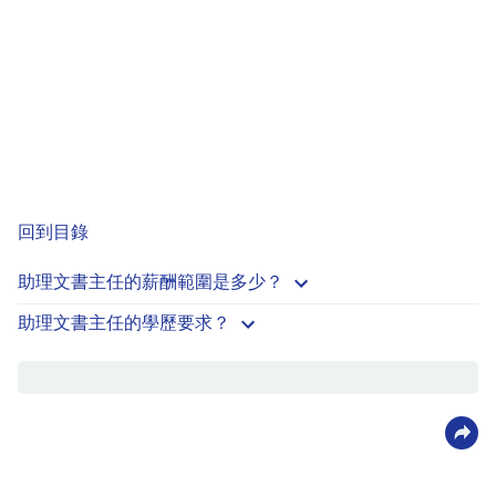
回到目錄
助理文書主任的薪酬範圍是多少？
助理文書主任的學歷要求？