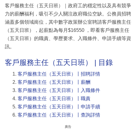
客戶服務主任（五天日班）｜政府工的穩定性以及具有競爭
力的薪酬福利，吸引不少人關注政府職位空缺。公務員招聘
涵蓋多個領域崗位，其中數字政策辦公室聘請客戶服務主任
（五天日班），起薪點為每月$16550 ，即看客戶服務主任
（五天日班）的職責、學歷要求、入職條件、申請手續等資
訊。
客戶服務主任（五天日班） | 目錄
客戶服務主任（五天日班）丨招聘詳情
客戶服務主任（五天日班）丨薪酬
客戶服務主任（五天日班）丨入職條件
客戶服務主任（五天日班）丨職責
客戶服務主任（五天日班）丨申請手續
客戶服務主任（五天日班）丨查詢詳情
廣告