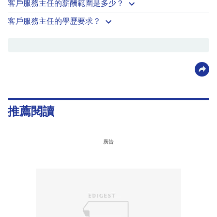
客戶服務主任的薪酬範圍是多少？
客戶服務主任的學歷要求？
推薦閱讀
廣告