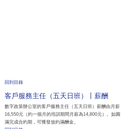
回到目錄
客戶服務主任（五天日班）丨薪酬
數字政策辦公室的客戶服務主任（五天日班）薪酬由月薪
16,550元（約一個月的培訓期間月薪為14,800元）。如圓
滿完成合約期，可獲發放約滿酬金。