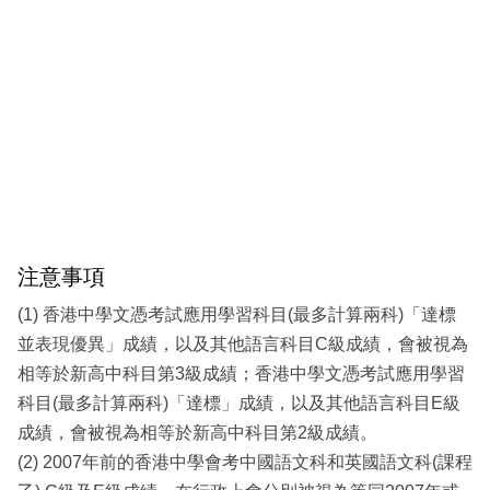
注意事項
(1) 香港中學文憑考試應用學習科目(最多計算兩科)「達標
並表現優異」成績，以及其他語言科目C級成績，會被視為
相等於新高中科目第3級成績；香港中學文憑考試應用學習
科目(最多計算兩科)「達標」成績，以及其他語言科目E級
成績，會被視為相等於新高中科目第2級成績。
(2) 2007年前的香港中學會考中國語文科和英國語文科(課程