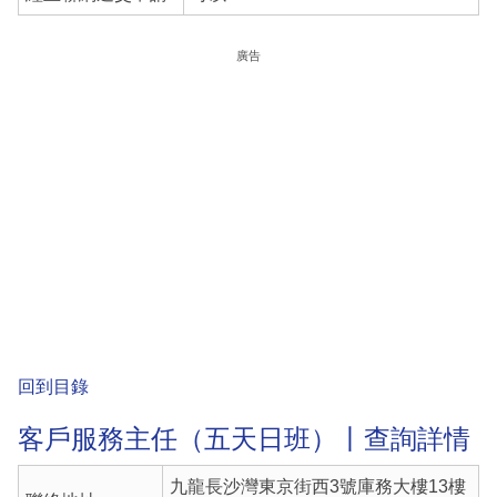
廣告
回到目錄
客戶服務主任（五天日班）丨查詢詳情
九龍長沙灣東京街西3號庫務大樓13樓