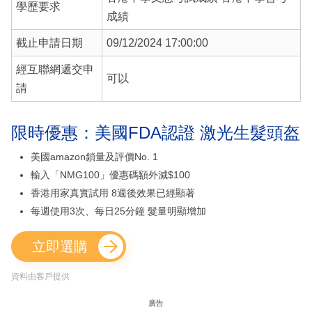
學歷要求
成績
截止申請日期
09/12/2024 17:00:00
經互聯網遞交申
可以
請
限時優惠：美國FDA認證 激光生髮頭盔
美國amazon鎖量及評價No. 1
輸入「NMG100」優惠碼額外減$100
香港用家真實試用 8週後效果已經顯著
每週使用3次、每日25分鐘 髮量明顯增加
立即選購
資料由客戶提供
廣告