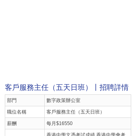
客戶服務主任（五天日班）丨招聘詳情
部門
數字政策辦公室
職位名稱
客戶服務主任（五天日班）
薪酬
每月$16550
香港中學文憑考試成績 香港中學會考