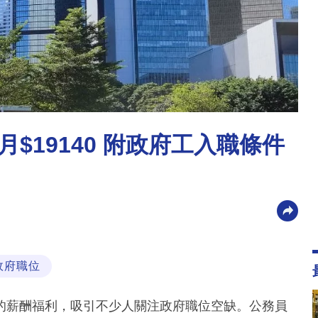
$19140 附政府工入職條件
政府職位
的薪酬福利，吸引不少人關注政府職位空缺。公務員