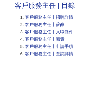
客戶服務主任 | 目錄
客戶服務主任丨招聘詳情
客戶服務主任丨薪酬
客戶服務主任丨入職條件
客戶服務主任丨職責
客戶服務主任丨申請手續
客戶服務主任丨查詢詳情