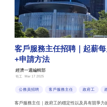
客戶服務主任招聘｜起薪每月
+申請方法
經濟一週編輯部
Mar 17 2025
筍工
公務員招聘
客戶服務主任
政府工
客戶服務主任｜政府工的穩定性以及具有競爭力