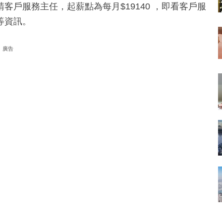
戶服務主任，起薪點為每月$19140 ，即看客戶服
等資訊。
廣告