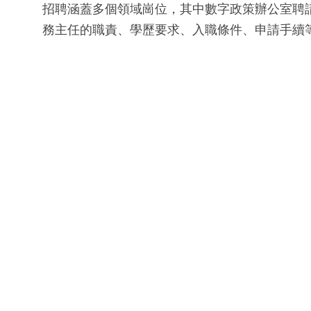
招聘涵蓋多個領域崗位，其中數字政策辦公室聘請客
務主任的職責、學歷要求、入職條件、申請手續