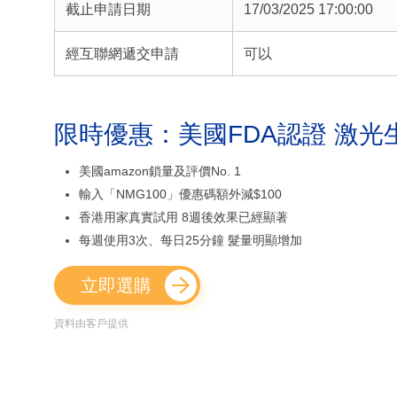
截止申請日期
17/03/2025 17:00:00
經互聯網遞交申請
可以
限時優惠：美國FDA認證 激光
美國amazon鎖量及評價No. 1
輸入「NMG100」優惠碼額外減$100
香港用家真實試用 8週後效果已經顯著
每週使用3次、每日25分鐘 髮量明顯增加
立即選購
資料由客戶提供