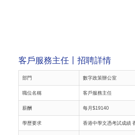
客戶服務主任丨招聘詳情
部門
數字政策辦公室
職位名稱
客戶服務主任
薪酬
每月$19140
學歷要求
香港中學文憑考試成績 