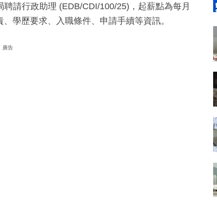
政助理 (EDB/CDI/100/25)，起薪點為每月
/25)的職責、學歷要求、入職條件、申請手續等資訊。
廣告