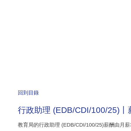
回到目錄
行政助理 (EDB/CDI/100/25)
教育局的行政助理 (EDB/CDI/100/25)薪酬由月薪3