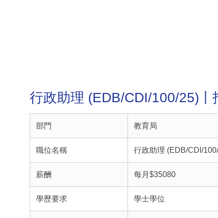
行政助理 (EDB/CDI/100/25
部門
教育局
職位名稱
行政助理 (EDB/CDI/100/
薪酬
每月$35080
學歷要求
學士學位