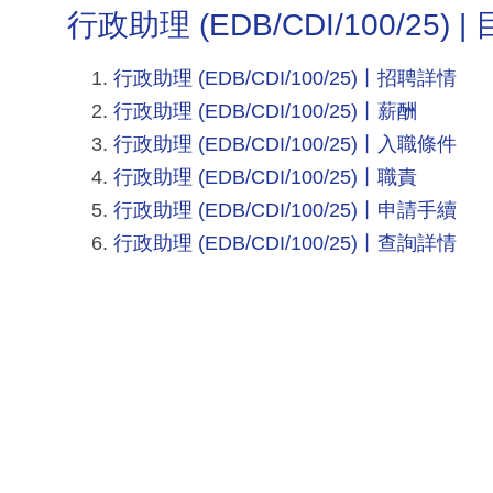
行政助理 (EDB/CDI/100/25) |
行政助理 (EDB/CDI/100/25)丨招聘詳情
行政助理 (EDB/CDI/100/25)丨薪酬
行政助理 (EDB/CDI/100/25)丨入職條件
行政助理 (EDB/CDI/100/25)丨職責
行政助理 (EDB/CDI/100/25)丨申請手續
行政助理 (EDB/CDI/100/25)丨查詢詳情