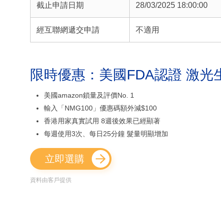
截止申請日期
28/03/2025 18:00:00
經互聯網遞交申請
不適用
限時優惠：美國FDA認證 激光
美國amazon鎖量及評價No. 1
輸入「NMG100」優惠碼額外減$100
香港用家真實試用 8週後效果已經顯著
每週使用3次、每日25分鐘 髮量明顯增加
立即選購
資料由客戶提供