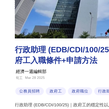
行政助理 (EDB/CDI/100
府工入職條件+申請方法
經濟一週編輯部
Mar 28 2025
筍工
公務員招聘
政府工
政府職位
行政
行政助理 (EDB/CDI/100/25)｜政府工