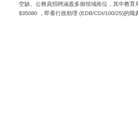
空缺。公務員招聘涵蓋多個領域崗位，其中教育局聘請行
$35080 ，即看行政助理 (EDB/CDI/100