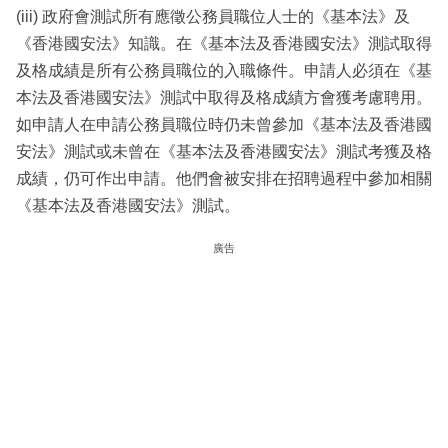
(iii) 政府會測試所有應徵公務員職位人士的《基本法》及
《香港國安法》知識。在《基本法及香港國安法》測試取得
及格成績是所有公務員職位的入職條件。申請人必須在《基
本法及香港國安法》測試中取得及格成績方會獲考慮聘用。
如申請人在申請公務員職位時仍未曾參加《基本法及香港國
安法》測試或未曾在《基本法及香港國安法》測試考獲及格
成績，仍可作出申請。他們會被安排在招聘過程中參加相關
《基本法及香港國安法》測試。
廣告