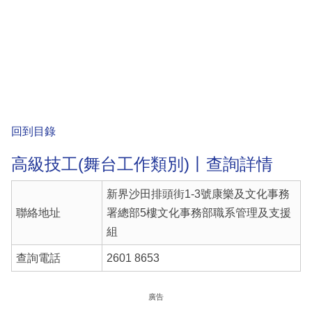
回到目錄
高級技工(舞台工作類別)丨查詢詳情
新界沙田排頭街1-3號康樂及文化事務
聯絡地址
署總部5樓文化事務部職系管理及支援
組
查詢電話
2601 8653
廣告