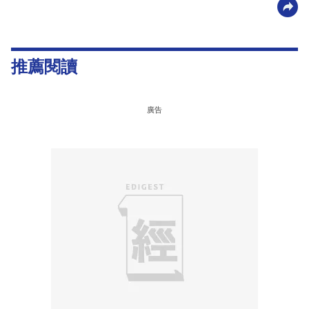
推薦閱讀
廣告