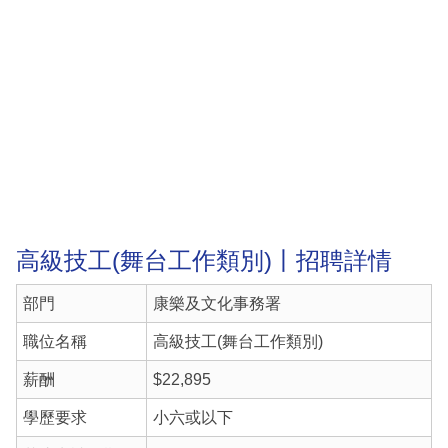
高級技工(舞台工作類別)丨招聘詳情
部門
康樂及文化事務署
職位名稱
高級技工(舞台工作類別)
薪酬
$22,895
學歷要求
小六或以下