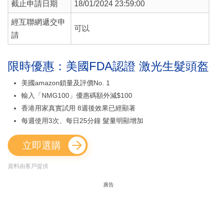
截止申請日期
18/01/2024 23:59:00
經互聯網遞交申
可以
請
限時優惠：美國FDA認證 激光生髮頭盔
美國amazon鎖量及評價No. 1
輸入「NMG100」優惠碼額外減$100
香港用家真實試用 8週後效果已經顯著
每週使用3次、每日25分鐘 髮量明顯增加
立即選購
資料由客戶提供
廣告