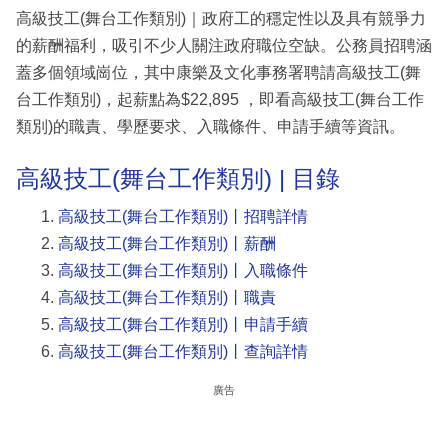
高級技工(舞台工作類別)｜政府工的穩定性以及具有競爭力
的薪酬福利，吸引不少人關注政府職位空缺。公務員招聘涵
蓋多個領域崗位，其中康樂及文化事務署聘請高級技工(舞
台工作類別)，起薪點為$22,895 ，即看高級技工(舞台工作
類別)的職責、學歷要求、入職條件、申請手續等資訊。
高級技工(舞台工作類別) | 目錄
高級技工(舞台工作類別)丨招聘詳情
高級技工(舞台工作類別)丨薪酬
高級技工(舞台工作類別)丨入職條件
高級技工(舞台工作類別)丨職責
高級技工(舞台工作類別)丨申請手續
高級技工(舞台工作類別)丨查詢詳情
廣告