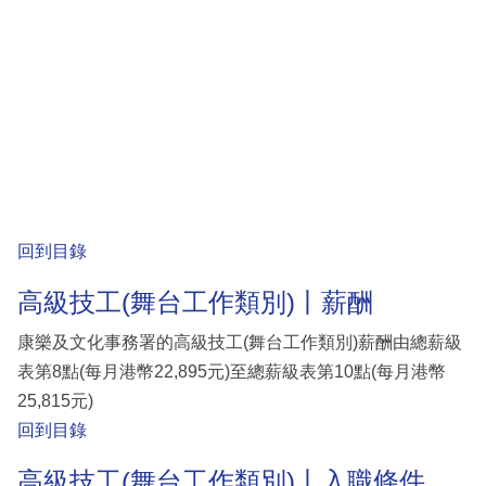
回到目錄
高級技工(舞台工作類別)丨薪酬
康樂及文化事務署的高級技工(舞台工作類別)薪酬由總薪級
表第8點(每月港幣22,895元)至總薪級表第10點(每月港幣
25,815元)
回到目錄
高級技工(舞台工作類別)丨入職條件