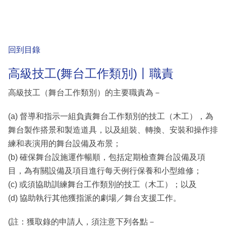
回到目錄
高級技工(舞台工作類別)丨職責
高級技工（舞台工作類別）的主要職責為－
(a) 督導和指示一組負責舞台工作類別的技工（木工），為
舞台製作搭景和製造道具，以及組裝、轉換、安裝和操作排
練和表演用的舞台設備及布景；
(b) 確保舞台設施運作暢順，包括定期檢查舞台設備及項
目，為有關設備及項目進行每天例行保養和小型維修；
(c) 或須協助訓練舞台工作類別的技工（木工）；以及
(d) 協助執行其他獲指派的劇場／舞台支援工作。
(註：獲取錄的申請人，須注意下列各點－