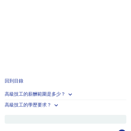
回到目錄
高級技工的薪酬範圍是多少？
高級技工的學歷要求？