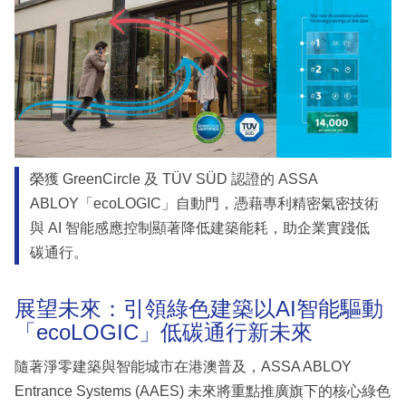
榮獲 GreenCircle 及 TÜV SÜD 認證的 ASSA
ABLOY「ecoLOGIC」自動門，憑藉專利精密氣密技術
與 AI 智能感應控制顯著降低建築能耗，助企業實踐低
碳通行。
展望未來：引領綠色建築以AI智能驅動
「ecoLOGIC」低碳通行新未來
隨著淨零建築與智能城市在港澳普及，ASSA ABLOY
Entrance Systems (AAES) 未來將重點推廣旗下的核心綠色