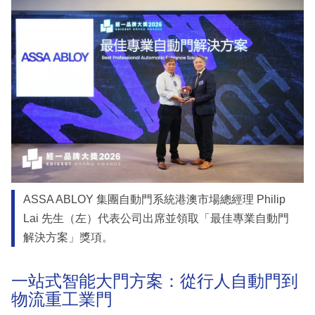
ASSA ABLOY 集團自動門系統港澳市場總經理 Philip
Lai 先生（左）代表公司出席並領取「最佳專業自動門
解決方案」獎項。
一站式智能大門方案：從行人自動門到
物流重工業門