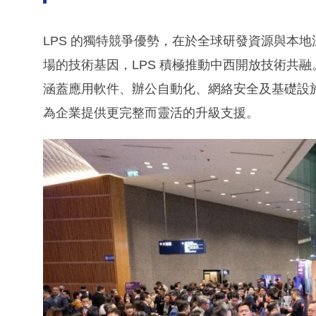
LPS 的獨特競爭優勢，在於全球研發資源與本
場的技術基因，LPS 積極推動中西開放技術共融
涵蓋應用軟件、辦公自動化、網絡安全及基礎設
為企業提供更完整而靈活的升級支援。