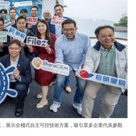
專區，展示全棧式自主可控技術方案，吸引眾多企業代表參觀