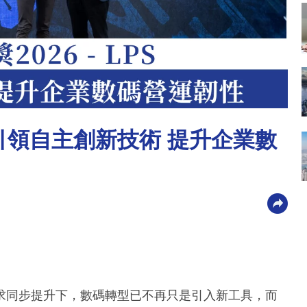
 引領自主創新技術 提升企業數
求同步提升下，數碼轉型已不再只是引入新工具，而