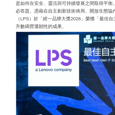
是如何在安全、靈活與可持續發展之間取得平衡
必答題。憑藉在自主創新技術佈局、開放生態協
（LPS）於「經一品牌大獎2026」榮獲「最
升數碼營運韌性的成果。