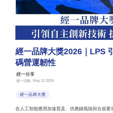
經一品牌大獎2026｜LPS
碼營運韌性
經一分享
May 12 2026
經一活動
經一品牌大獎
在人工智能應用加速普及、供應鏈風險與合規要