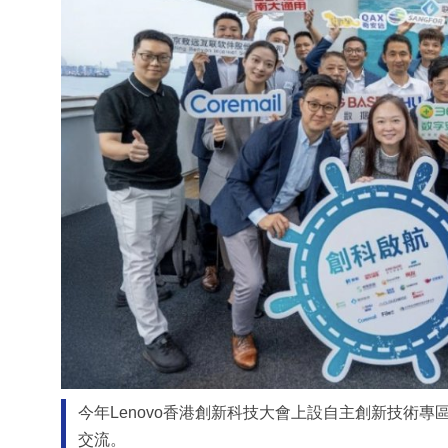
今年Lenovo香港創新科技大會上設自主創新技術
交流。