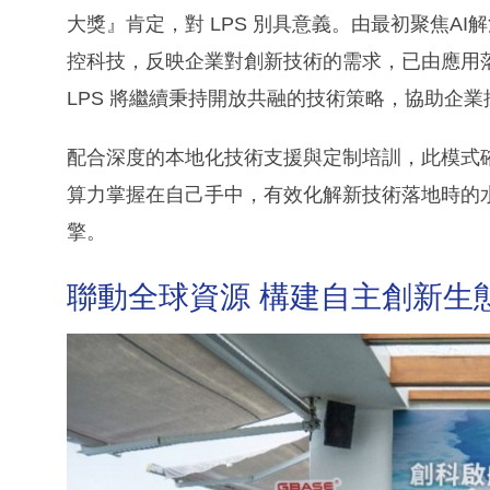
大獎』肯定，對 LPS 別具意義。由最初聚焦A
控科技，反映企業對創新技術的需求，已由應用
LPS 將繼續秉持開放共融的技術策略，協助企
配合深度的本地化技術支援與定制培訓，此模式
算力掌握在自己手中，有效化解新技術落地時的
擎。
聯動全球資源 構建自主創新生