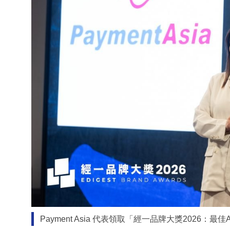
Payment Asia 代表領取「經一品牌大獎2026：