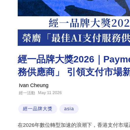
經一品牌大獎2026｜Payme
務供應商」 引領支付市場
Ivan Cheung
May 11 2026
經一活動
經一品牌大獎
asia
在2026年數位轉型加速的浪潮下，香港支付市場