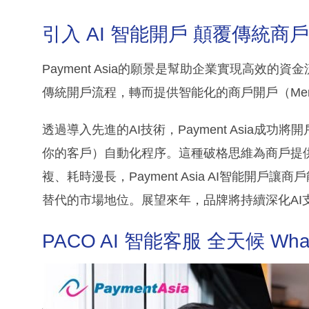
引入 AI 智能開戶 顛覆傳統商
Payment Asia的願景是幫助企業實現高效
傳統開戶流程，轉而提供智能化的商戶開戶（Merchan
透過導入先進的AI技術，Payment Asia成
你的客戶）自動化程序。這種破格思維為商戶提
複、耗時漫長，Payment Asia AI智能開
替代的市場地位。展望來年，品牌將持續深化AI
PACO AI 智能客服 全天候 Wha