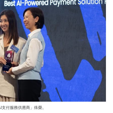
最佳AI支付服務供應商」殊榮。