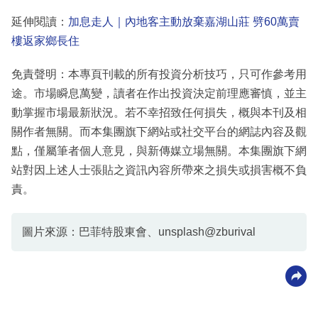
延伸閱讀：
加息走人｜內地客主動放棄嘉湖山莊 劈60萬賣
樓返家鄉長住
免責聲明：本專頁刊載的所有投資分析技巧，只可作參考用
途。市場瞬息萬變，讀者在作出投資決定前理應審慎，並主
動掌握市場最新狀況。若不幸招致任何損失，概與本刊及相
關作者無關。而本集團旗下網站或社交平台的網誌內容及觀
點，僅屬筆者個人意見，與新傳媒立場無關。本集團旗下網
站對因上述人士張貼之資訊內容所帶來之損失或損害概不負
責。
圖片來源：巴菲特股東會、unsplash@zburival