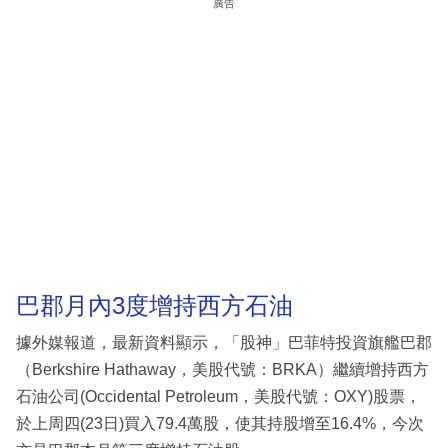
廣告
巴郡月內3度增持西方石油
據外媒報道，最新資料顯示，「股神」巴菲特投資旗艦巴郡
（Berkshire Hathaway，美股代號：BRKA）繼續增持西方
石油公司(Occidental Petroleum，美股代號：OXY)股票，
於上周四(23日)買入79.4萬股，使其持股增至16.4%，今次