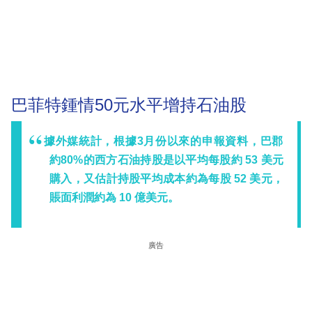
巴菲特鍾情50元水平增持石油股
據外媒統計，根據3月份以來的申報資料，巴郡
約80%的西方石油持股是以平均每股約 53 美元
購入，又估計持股平均成本約為每股 52 美元，
賬面利潤約為 10 億美元。
廣告